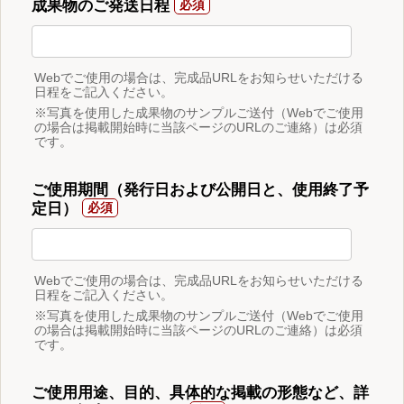
成果物のご発送日程
Webでご使用の場合は、完成品URLをお知らせいただける
日程をご記入ください。
※写真を使用した成果物のサンプルご送付（Webでご使用
の場合は掲載開始時に当該ページのURLのご連絡）は必須
です。
ご使用期間（発行日および公開日と、使用終了予
定日）
Webでご使用の場合は、完成品URLをお知らせいただける
日程をご記入ください。
※写真を使用した成果物のサンプルご送付（Webでご使用
の場合は掲載開始時に当該ページのURLのご連絡）は必須
です。
ご使用用途、目的、具体的な掲載の形態など、詳