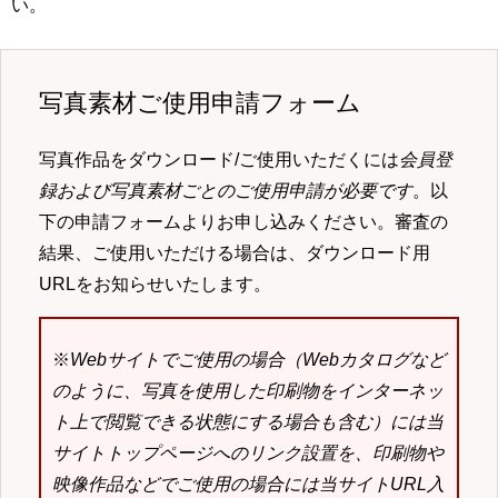
い。
写真素材ご使用申請フォーム
写真作品をダウンロード/ご使用いただくには
会員登
録および写真素材ごとのご使用申請が必要です
。以
下の申請フォームよりお申し込みください。審査の
結果、ご使用いただける場合は、ダウンロード用
URLをお知らせいたします。
※
Webサイトでご使用の場合（Webカタログなど
のように、写真を使用した印刷物をインターネッ
ト上で閲覧できる状態にする場合も含む）には当
サイトトップページへのリンク設置を、印刷物や
映像作品などでご使用の場合には当サイトURL入