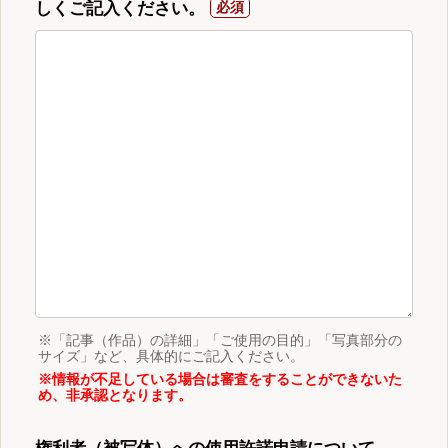
しくご記入ください。
※「記事（作品）の詳細」「ご使用の目的」「写真部分の
サイズ」など、具体的にご記入ください。
※情報が不足している場合は審査をすることができないた
め、非承認となります。