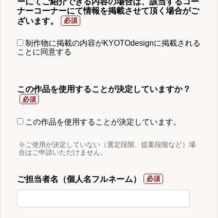
ーにてご紹介できる内容の場合は、該当するコー
ナーコーナーにて情報を掲載させて頂く場合がご
ざいます。
制作物に掲載の内容がKYOTOdesignに掲載される
ことに同意する
この作品を使用することが決定していますか？
この作品を使用することが決定しています。
※ご使用が決定していない（選定段階、提案段階など）場
合はご申請いただけません。
ご担当者名（個人名フルネーム）