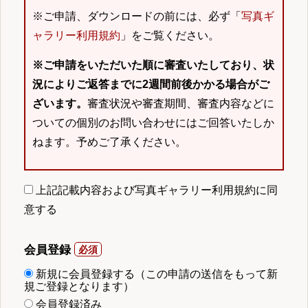
※ご申請、ダウンロードの前には、必ず「
写真ギ
ャラリー利用規約
」をご覧ください。
※ご申請をいただいた順に審査いたしており、状
況によりご返答までに2週間前後かかる場合がご
ざいます。
審査状況や審査期間、審査内容などに
ついての個別のお問い合わせにはご回答いたしか
ねます。予めご了承ください。
上記記載内容および写真ギャラリー利用規約に同
意する
会員登録
新規に会員登録する（この申請の送信をもって新
規ご登録となります）
会員登録済み