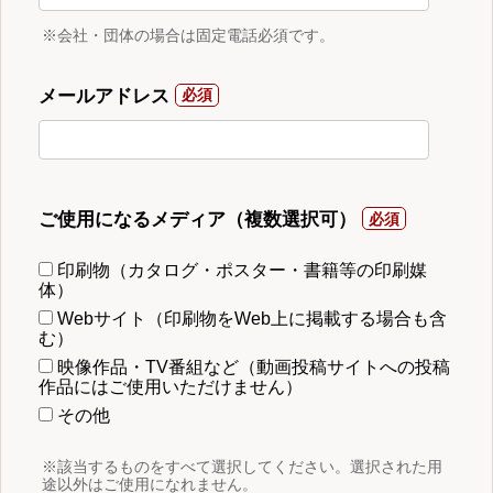
※会社・団体の場合は固定電話必須です。
メールアドレス
ご使用になるメディア（複数選択可）
印刷物（カタログ・ポスター・書籍等の印刷媒
体）
Webサイト（印刷物をWeb上に掲載する場合も含
む）
映像作品・TV番組など（動画投稿サイトへの投稿
作品にはご使用いただけません）
その他
※該当するものをすべて選択してください。選択された用
途以外はご使用になれません。