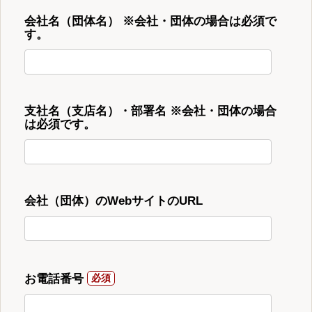
会社名（団体名） ※会社・団体の場合は必須で
す。
支社名（支店名）・部署名 ※会社・団体の場合
は必須です。
会社（団体）のWebサイトのURL
お電話番号