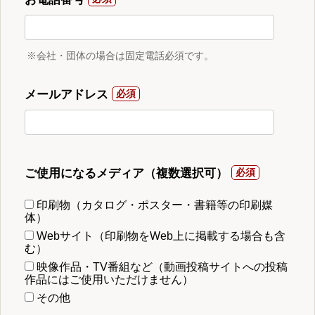
※会社・団体の場合は固定電話必須です。
メールアドレス
ご使用になるメディア（複数選択可）
印刷物（カタログ・ポスター・書籍等の印刷媒
体）
Webサイト（印刷物をWeb上に掲載する場合も含
む）
映像作品・TV番組など（動画投稿サイトへの投稿
作品にはご使用いただけません）
その他