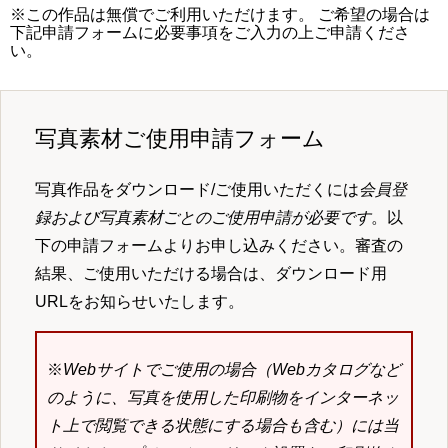
※この作品は無償でご利用いただけます。 ご希望の場合は
下記申請フォームに必要事項をご入力の上ご申請くださ
い。
写真素材ご使用申請フォーム
写真作品をダウンロード/ご使用いただくには
会員登
録および写真素材ごとのご使用申請が必要です
。以
下の申請フォームよりお申し込みください。審査の
結果、ご使用いただける場合は、ダウンロード用
URLをお知らせいたします。
※
Webサイトでご使用の場合（Webカタログなど
のように、写真を使用した印刷物をインターネッ
ト上で閲覧できる状態にする場合も含む）には当