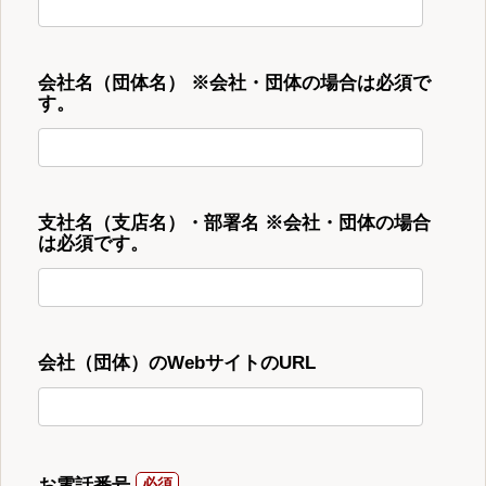
会社名（団体名） ※会社・団体の場合は必須で
す。
支社名（支店名）・部署名 ※会社・団体の場合
は必須です。
会社（団体）のWebサイトのURL
お電話番号