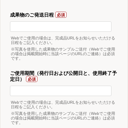
成果物のご発送日程
Webでご使用の場合は、完成品URLをお知らせいただける
日程をご記入ください。
※写真を使用した成果物のサンプルご送付（Webでご使用
の場合は掲載開始時に当該ページのURLのご連絡）は必須
です。
ご使用期間（発行日および公開日と、使用終了予
定日）
Webでご使用の場合は、完成品URLをお知らせいただける
日程をご記入ください。
※写真を使用した成果物のサンプルご送付（Webでご使用
の場合は掲載開始時に当該ページのURLのご連絡）は必須
です。