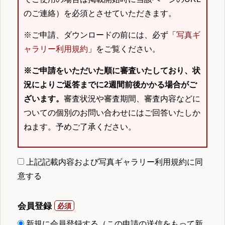
のご連絡）を必須とさせていただきます。
※ご申請、ダウンロードの前には、必ず「
写真ギ
ャラリー利用規約
」をご覧ください。
※ご申請をいただいた順に審査いたしており、状
況によりご返答までに2週間前後かかる場合がご
ざいます。
審査状況や審査期間、審査内容などに
ついての個別のお問い合わせにはご回答いたしか
ねます。予めご了承ください。
上記記載内容および写真ギャラリー利用規約に同
意する
会員登録
新規に会員登録する（この申請の送信をもって新