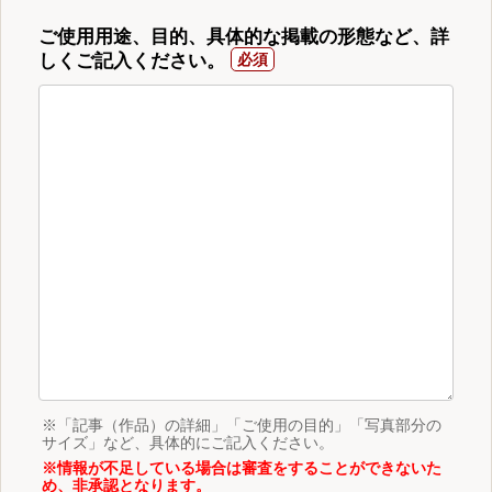
ご使用用途、目的、具体的な掲載の形態など、詳
しくご記入ください。
※「記事（作品）の詳細」「ご使用の目的」「写真部分の
サイズ」など、具体的にご記入ください。
※情報が不足している場合は審査をすることができないた
め、非承認となります。