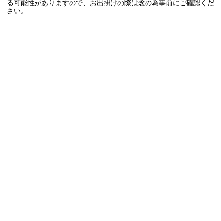
る可能性がありますので、お出掛けの際は念の為事前にご確認くだ
さい。