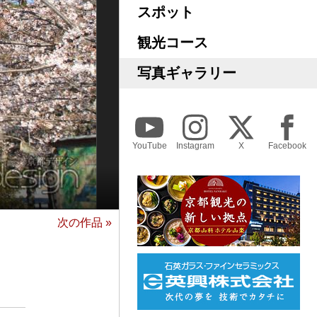
スポット
観光コース
写真ギャラリー
YouTube
Instagram
X
Facebook
次の作品 »