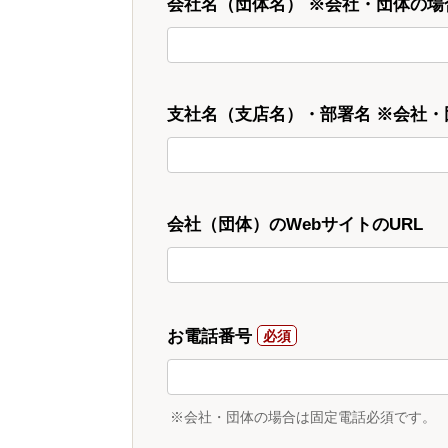
会社名（団体名） ※会社・団体の場
支社名（支店名）・部署名 ※会社
会社（団体）のWebサイトのURL
お電話番号
※会社・団体の場合は固定電話必須です。