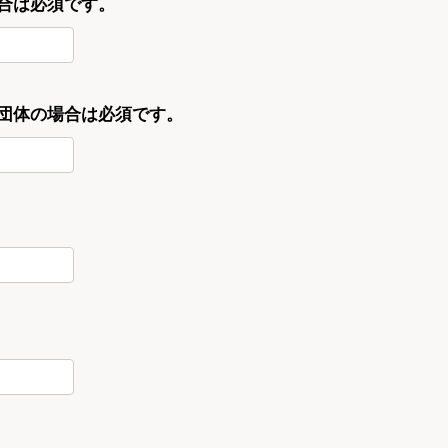
合は必須です。
・団体の場合は必須です。