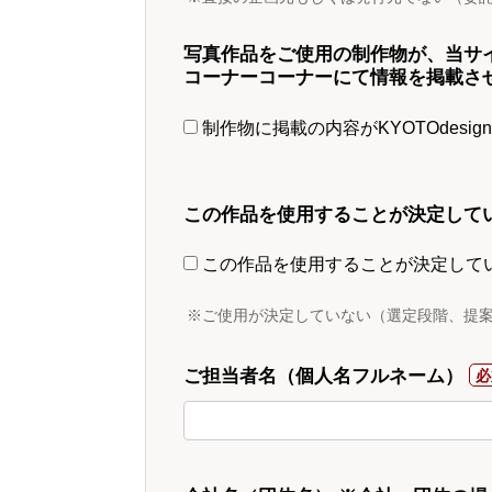
写真作品をご使用の制作物が、当サ
コーナーコーナーにて情報を掲載さ
制作物に掲載の内容がKYOTOdesi
この作品を使用することが決定して
この作品を使用することが決定して
※ご使用が決定していない（選定段階、提
ご担当者名（個人名フルネーム）