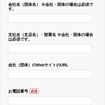
会社名（団体名） ※会社・団体の場合は必須で
す。
支社名（支店名）・部署名 ※会社・団体の場合
は必須です。
会社（団体）のWebサイトのURL
お電話番号