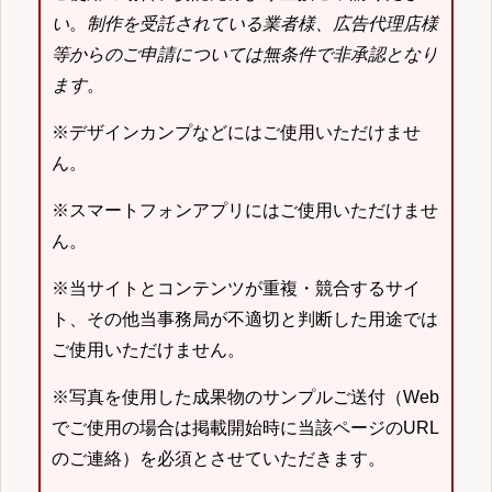
い
。
制作を受託されている業者様、広告代理店様
等からのご申請については無条件で非承認となり
ます
。
※デザインカンプなどにはご使用いただけませ
ん。
※スマートフォンアプリにはご使用いただけませ
ん。
※当サイトとコンテンツが重複・競合するサイ
ト、その他当事務局が不適切と判断した用途では
ご使用いただけません。
※写真を使用した成果物のサンプルご送付（Web
でご使用の場合は掲載開始時に当該ページのURL
のご連絡）を必須とさせていただきます。