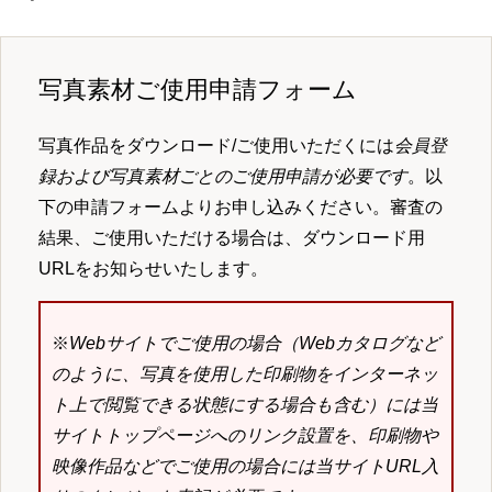
写真素材ご使用申請フォーム
写真作品をダウンロード/ご使用いただくには
会員登
録および写真素材ごとのご使用申請が必要です
。以
下の申請フォームよりお申し込みください。審査の
結果、ご使用いただける場合は、ダウンロード用
URLをお知らせいたします。
※
Webサイトでご使用の場合（Webカタログなど
のように、写真を使用した印刷物をインターネッ
ト上で閲覧できる状態にする場合も含む）には当
サイトトップページへのリンク設置を、印刷物や
映像作品などでご使用の場合には当サイトURL入