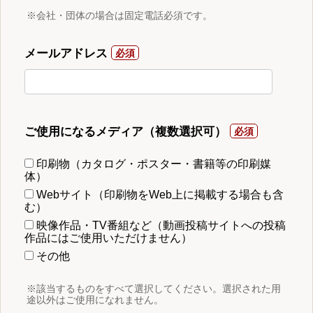
※会社・団体の場合は固定電話必須です。
メールアドレス
ご使用になるメディア（複数選択可）
印刷物（カタログ・ポスター・書籍等の印刷媒
体）
Webサイト（印刷物をWeb上に掲載する場合も含
む）
映像作品・TV番組など（動画投稿サイトへの投稿
作品にはご使用いただけません）
その他
※該当するものをすべて選択してください。選択された用
途以外はご使用になれません。