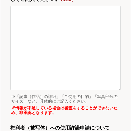
※「記事（作品）の詳細」「ご使用の目的」「写真部分の
サイズ」など、具体的にご記入ください。
※情報が不足している場合は審査をすることができないた
め、非承認となります。
権利者（被写体）への使用許諾申請について