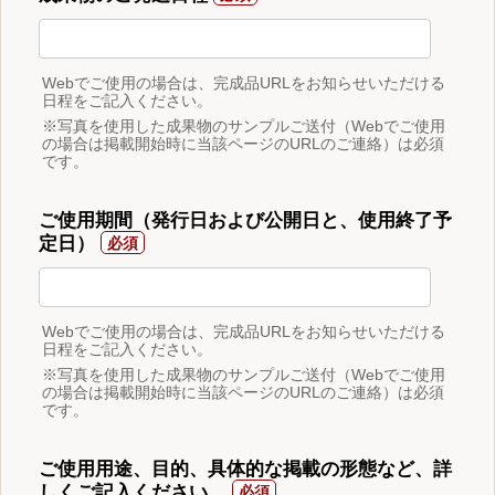
Webでご使用の場合は、完成品URLをお知らせいただける
日程をご記入ください。
※写真を使用した成果物のサンプルご送付（Webでご使用
の場合は掲載開始時に当該ページのURLのご連絡）は必須
です。
ご使用期間（発行日および公開日と、使用終了予
定日）
Webでご使用の場合は、完成品URLをお知らせいただける
日程をご記入ください。
※写真を使用した成果物のサンプルご送付（Webでご使用
の場合は掲載開始時に当該ページのURLのご連絡）は必須
です。
ご使用用途、目的、具体的な掲載の形態など、詳
しくご記入ください。