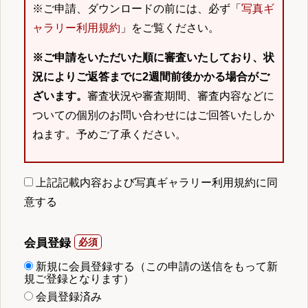
※ご申請、ダウンロードの前には、必ず「
写真ギ
ャラリー利用規約
」をご覧ください。
※ご申請をいただいた順に審査いたしており、状
況によりご返答までに2週間前後かかる場合がご
ざいます。
審査状況や審査期間、審査内容などに
ついての個別のお問い合わせにはご回答いたしか
ねます。予めご了承ください。
上記記載内容および写真ギャラリー利用規約に同
意する
会員登録
新規に会員登録する（この申請の送信をもって新
規ご登録となります）
会員登録済み