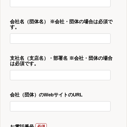
会社名（団体名） ※会社・団体の場合は必須で
す。
支社名（支店名）・部署名 ※会社・団体の場合
は必須です。
会社（団体）のWebサイトのURL
お電話番号