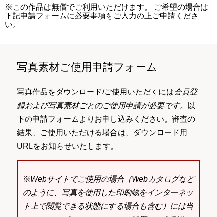
※この作品は無償でご利用いただけます。 ご希望の場合は
下記申請フォームに必要事項をご入力の上ご申請くださ
い。
写真素材ご使用申請フォーム
写真作品をダウンロード/ご使用いただくには
会員登
録および写真素材ごとのご使用申請が必要です
。以
下の申請フォームよりお申し込みください。審査の
結果、ご使用いただける場合は、ダウンロード用
URLをお知らせいたします。
※
Webサイトでご使用の場合（Webカタログなど
のように、写真を使用した印刷物をインターネッ
ト上で閲覧できる状態にする場合も含む）には当