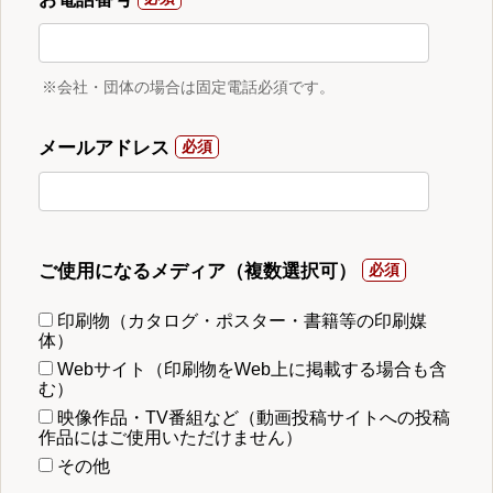
※会社・団体の場合は固定電話必須です。
メールアドレス
ご使用になるメディア（複数選択可）
印刷物（カタログ・ポスター・書籍等の印刷媒
体）
Webサイト（印刷物をWeb上に掲載する場合も含
む）
映像作品・TV番組など（動画投稿サイトへの投稿
作品にはご使用いただけません）
その他