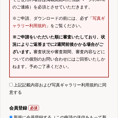
のご連絡）を必須とさせていただきます。
※ご申請、ダウンロードの前には、必ず「
写真ギ
ャラリー利用規約
」をご覧ください。
※ご申請をいただいた順に審査いたしており、状
況によりご返答までに2週間前後かかる場合がご
ざいます。
審査状況や審査期間、審査内容などに
ついての個別のお問い合わせにはご回答いたしか
ねます。予めご了承ください。
上記記載内容および写真ギャラリー利用規約に同
意する
会員登録
新規に会員登録する（この申請の送信をもって新