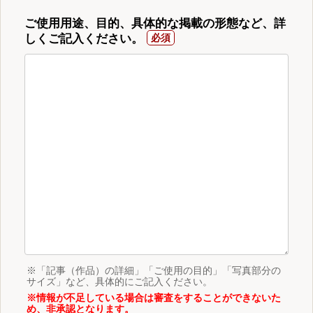
ご使用用途、目的、具体的な掲載の形態など、詳
しくご記入ください。
※「記事（作品）の詳細」「ご使用の目的」「写真部分の
サイズ」など、具体的にご記入ください。
※情報が不足している場合は審査をすることができないた
め、非承認となります。