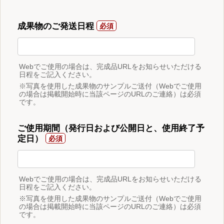
成果物のご発送日程
Webでご使用の場合は、完成品URLをお知らせいただける
日程をご記入ください。
※写真を使用した成果物のサンプルご送付（Webでご使用
の場合は掲載開始時に当該ページのURLのご連絡）は必須
です。
ご使用期間（発行日および公開日と、使用終了予
定日）
Webでご使用の場合は、完成品URLをお知らせいただける
日程をご記入ください。
※写真を使用した成果物のサンプルご送付（Webでご使用
の場合は掲載開始時に当該ページのURLのご連絡）は必須
です。