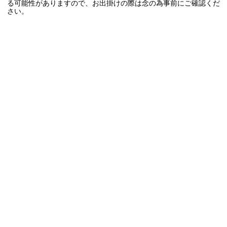
る可能性がありますので、お出掛けの際は念の為事前にご確認くだ
さい。