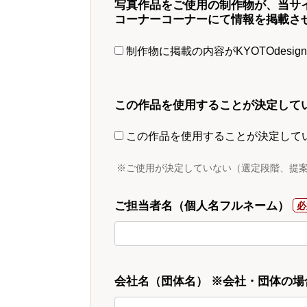
写真作品をご使用の制作物が、当サ
コーナーコーナーにて情報を掲載さ
制作物に掲載の内容がKYOTOdesi
この作品を使用することが決定して
この作品を使用することが決定して
※ご使用が決定していない（選定段階、提
ご担当者名（個人名フルネーム）
会社名（団体名） ※会社・団体の場