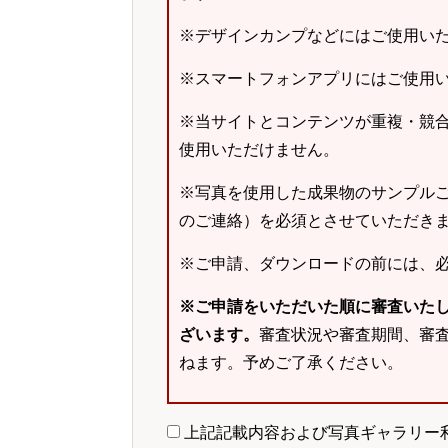
※デザインカンプなどにはご使用い
※スマートフォンアプリにはご使用
※当サイトとコンテンツが重複・競
使用いただけません。
※写真を使用した成果物のサンプルご
のご連絡）を必須とさせていただき
※ご申請、ダウンロードの前には、
※ご申請をいただいた順に審査いた
ざいます。
審査状況や審査期間、審
ねます。予めご了承ください。
上記記載内容および写真ギャラリー