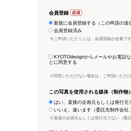
会員登録
新規に会員登録する（この申請の送
会員登録済み
※ご申請いただくには、会員登録が必要で
KYOTOdesignからメールやお
とに同意する
※同意いただけない場合は、ご申請いただ
この写真を使用される媒体（制作物
はい、直接の企画元もしくは発行元
いいえ、違います（委託先制作会社
※直接の企画元もしくは発行元でない（委