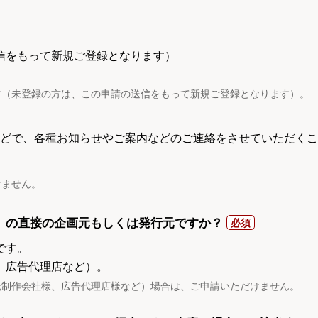
信をもって新規ご登録となります）
す（未登録の方は、この申請の送信をもって新規ご登録となります）。
電話などで、各種お知らせやご案内などのご連絡をさせていただくこ
けません。
）の直接の企画元もしくは発行元ですか？
です。
、広告代理店など）。
託制作会社様、広告代理店様など）場合は、ご申請いただけません。