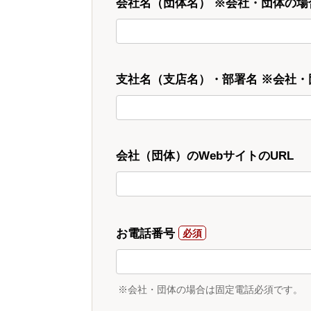
会社名（団体名） ※会社・団体の場
支社名（支店名）・部署名 ※会社
会社（団体）のWebサイトのURL
お電話番号
※会社・団体の場合は固定電話必須です。