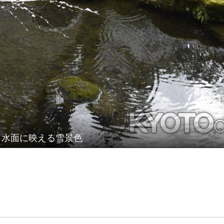
水面に映える雪景色