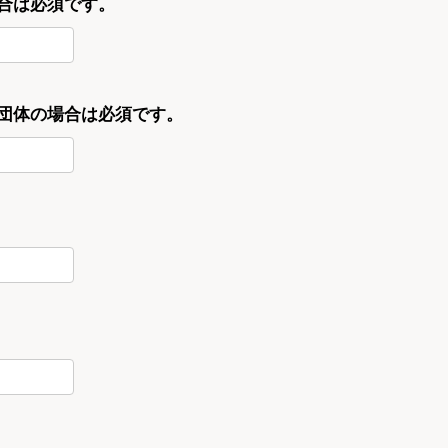
合は必須です。
・団体の場合は必須です。