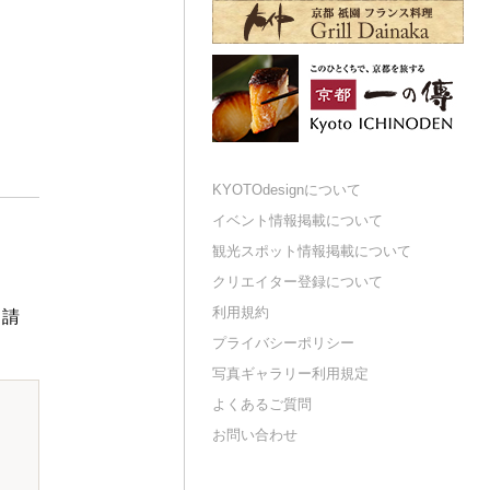
KYOTOdesignについて
イベント情報掲載について
観光スポット情報掲載について
クリエイター登録について
利用規約
申請
プライバシーポリシー
写真ギャラリー利用規定
よくあるご質問
お問い合わせ