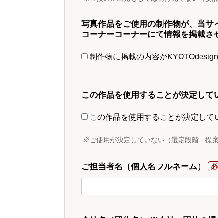
写真作品をご使用の制作物が、当サ
コーナーコーナーにて情報を掲載さ
制作物に掲載の内容がKYOTOdesi
この作品を使用することが決定して
この作品を使用することが決定して
※ご使用が決定していない（選定段階、提
ご担当者名（個人名フルネーム）