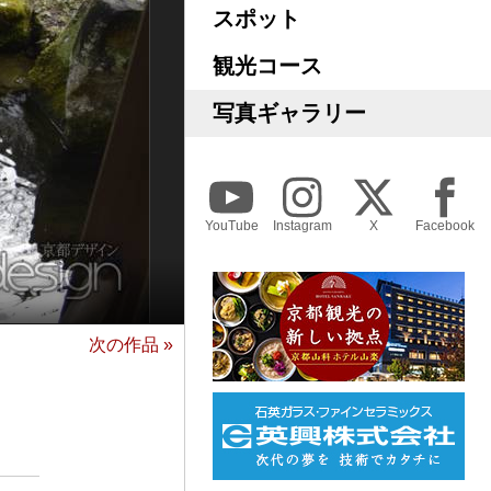
スポット
観光コース
写真ギャラリー
YouTube
Instagram
X
Facebook
次の作品 »