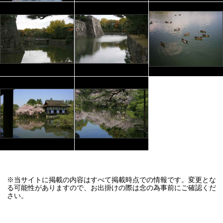
※当サイトに掲載の内容はすべて掲載時点での情報です。変更とな
る可能性がありますので、お出掛けの際は念の為事前にご確認くだ
さい。