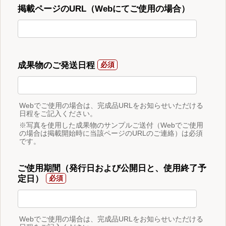
掲載ページのURL（Webにてご使用の場合）
成果物のご発送日程
Webでご使用の場合は、完成品URLをお知らせいただける
日程をご記入ください。
※写真を使用した成果物のサンプルご送付（Webでご使用
の場合は掲載開始時に当該ページのURLのご連絡）は必須
です。
ご使用期間（発行日および公開日と、使用終了予
定日）
Webでご使用の場合は、完成品URLをお知らせいただける