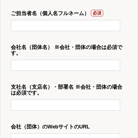
ご担当者名（個人名フルネーム）
会社名（団体名） ※会社・団体の場合は必須で
す。
支社名（支店名）・部署名 ※会社・団体の場合
は必須です。
会社（団体）のWebサイトのURL