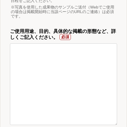
日程をご記入ください。
※写真を使用した成果物のサンプルご送付（Webでご使用
の場合は掲載開始時に当該ページのURLのご連絡）は必須
です。
ご使用用途、目的、具体的な掲載の形態など、詳
しくご記入ください。