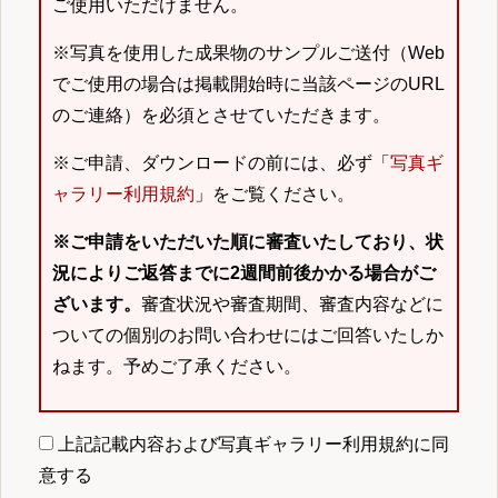
ご使用いただけません。
※写真を使用した成果物のサンプルご送付（Web
でご使用の場合は掲載開始時に当該ページのURL
のご連絡）を必須とさせていただきます。
※ご申請、ダウンロードの前には、必ず「
写真ギ
ャラリー利用規約
」をご覧ください。
※ご申請をいただいた順に審査いたしており、状
況によりご返答までに2週間前後かかる場合がご
ざいます。
審査状況や審査期間、審査内容などに
ついての個別のお問い合わせにはご回答いたしか
ねます。予めご了承ください。
上記記載内容および写真ギャラリー利用規約に同
意する