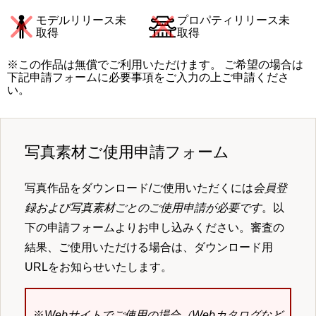
モデルリリース未
プロパティリリース未
取得
取得
※この作品は無償でご利用いただけます。 ご希望の場合は
下記申請フォームに必要事項をご入力の上ご申請くださ
い。
写真素材ご使用申請フォーム
写真作品をダウンロード/ご使用いただくには
会員登
録および写真素材ごとのご使用申請が必要です
。以
下の申請フォームよりお申し込みください。審査の
結果、ご使用いただける場合は、ダウンロード用
URLをお知らせいたします。
※
Webサイトでご使用の場合（Webカタログなど