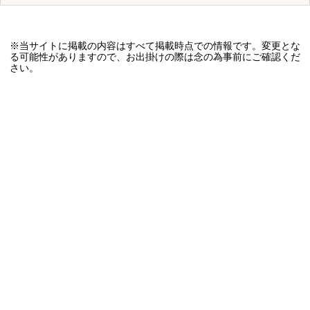
※当サイトに掲載の内容はすべて掲載時点での情報です。変更とな
る可能性がありますので、お出掛けの際は念の為事前にご確認くだ
さい。