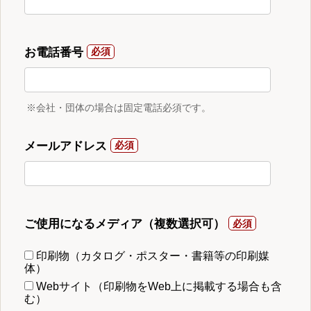
お電話番号
※会社・団体の場合は固定電話必須です。
メールアドレス
ご使用になるメディア（複数選択可）
印刷物（カタログ・ポスター・書籍等の印刷媒
体）
Webサイト（印刷物をWeb上に掲載する場合も含
む）