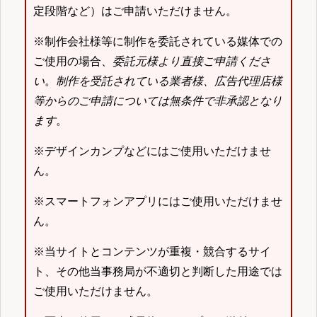
定段階など）はご申請いただけません。
※制作会社様等に制作を委託されている媒体での
ご使用の場合、
委託元様より直接ご申請くださ
い
。
制作を受託されている業者様、広告代理店様
等からのご申請については無条件で非承認となり
ます
。
※デザインカンプなどにはご使用いただけませ
ん。
※スマートフォンアプリにはご使用いただけませ
ん。
※当サイトとコンテンツが重複・競合するサイ
ト、その他当事務局が不適切と判断した用途では
ご使用いただけません。