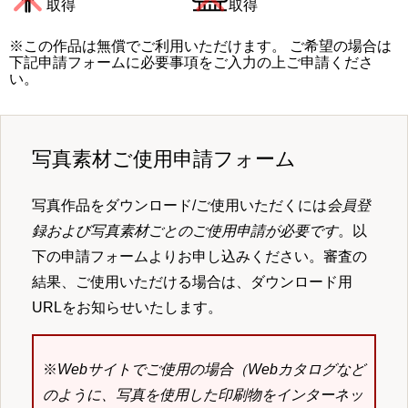
取得
取得
※この作品は無償でご利用いただけます。 ご希望の場合は
下記申請フォームに必要事項をご入力の上ご申請くださ
い。
写真素材ご使用申請フォーム
写真作品をダウンロード/ご使用いただくには
会員登
録および写真素材ごとのご使用申請が必要です
。以
下の申請フォームよりお申し込みください。審査の
結果、ご使用いただける場合は、ダウンロード用
URLをお知らせいたします。
※
Webサイトでご使用の場合（Webカタログなど
のように、写真を使用した印刷物をインターネッ