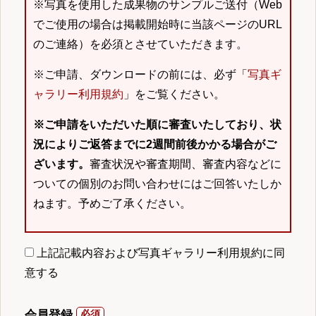
※写真を使用した成果物のサンプルご送付（Web
でご使用の場合は掲載開始時に当該ページのURL
のご連絡）を必須とさせていただきます。
※ご申請、ダウンロードの前には、必ず「
写真ギ
ャラリー利用規約
」をご覧ください。
※ご申請をいただいた順に審査いたしており、状
況によりご返答までに2週間前後かかる場合がご
ざいます。
審査状況や審査期間、審査内容などに
ついての個別のお問い合わせにはご回答いたしか
ねます。予めご了承ください。
上記記載内容および写真ギャラリー利用規約に同
意する
会員登録