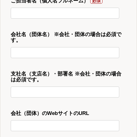
ご担当者名（個人名フルネーム）
会社名（団体名） ※会社・団体の場合は必須で
す。
支社名（支店名）・部署名 ※会社・団体の場合
は必須です。
会社（団体）のWebサイトのURL