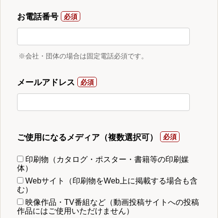
お電話番号
※会社・団体の場合は固定電話必須です。
メールアドレス
ご使用になるメディア（複数選択可）
印刷物（カタログ・ポスター・書籍等の印刷媒
体）
Webサイト（印刷物をWeb上に掲載する場合も含
む）
映像作品・TV番組など（動画投稿サイトへの投稿
作品にはご使用いただけません）