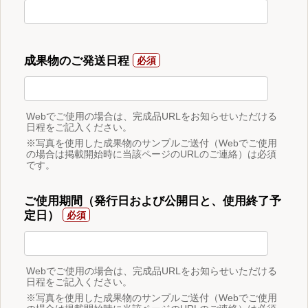
成果物のご発送日程
Webでご使用の場合は、完成品URLをお知らせいただける
日程をご記入ください。
※写真を使用した成果物のサンプルご送付（Webでご使用
の場合は掲載開始時に当該ページのURLのご連絡）は必須
です。
ご使用期間（発行日および公開日と、使用終了予
定日）
Webでご使用の場合は、完成品URLをお知らせいただける
日程をご記入ください。
※写真を使用した成果物のサンプルご送付（Webでご使用