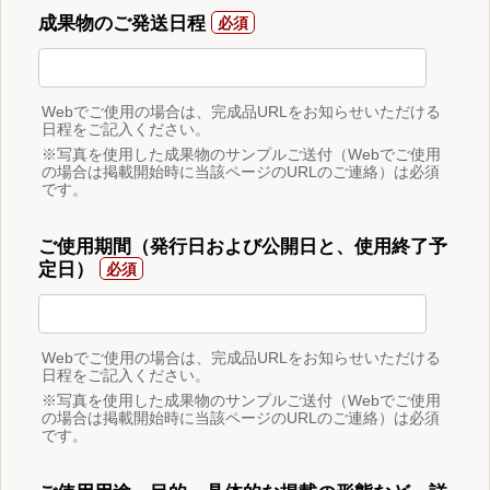
成果物のご発送日程
Webでご使用の場合は、完成品URLをお知らせいただける
日程をご記入ください。
※写真を使用した成果物のサンプルご送付（Webでご使用
の場合は掲載開始時に当該ページのURLのご連絡）は必須
です。
ご使用期間（発行日および公開日と、使用終了予
定日）
Webでご使用の場合は、完成品URLをお知らせいただける
日程をご記入ください。
※写真を使用した成果物のサンプルご送付（Webでご使用
の場合は掲載開始時に当該ページのURLのご連絡）は必須
です。