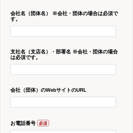
会社名（団体名） ※会社・団体の場合は必須で
す。
支社名（支店名）・部署名 ※会社・団体の場合
は必須です。
会社（団体）のWebサイトのURL
お電話番号