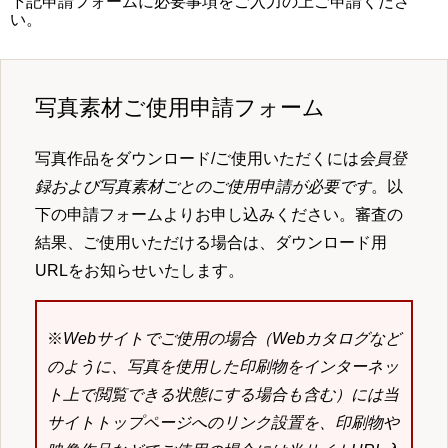
下記申請フォームに必要事項をご入力の上ご申請くださ
い。
写真素材ご使用申請フォーム
写真作品をダウンロード/ご使用いただくには
会員登
録および写真素材ごとのご使用申請が必要です
。以
下の申請フォームよりお申し込みください。審査の
結果、ご使用いただける場合は、ダウンロード用
URLをお知らせいたします。
※
Webサイトでご使用の場合（Webカタログなど
のように、写真を使用した印刷物をインターネッ
ト上で閲覧できる状態にする場合も含む）には当
サイトトップページへのリンク設置を、印刷物や