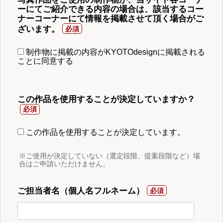
ーにてご紹介できる内容の場合は、該当するコー
ナーコーナーにて情報を掲載させて頂く場合がご
ざいます。
制作物に掲載の内容がKYOTOdesignに掲載される
ことに同意する
この作品を使用することが決定していますか？
この作品を使用することが決定しています。
※ご使用が決定していない（選定段階、提案段階など）場
合はご申請いただけません。
ご担当者名（個人名フルネーム）