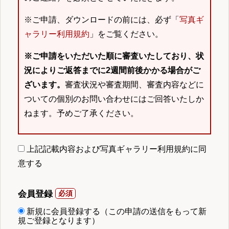
※ご申請、ダウンロードの前には、必ず「
写真ギ
ャラリー利用規約
」をご覧ください。
※ご申請をいただいた順に審査いたしており、状
況によりご返答までに2週間前後かかる場合がご
ざいます。
審査状況や審査期間、審査内容などに
ついての個別のお問い合わせにはご回答いたしか
ねます。予めご了承ください。
上記記載内容および写真ギャラリー利用規約に同
意する
会員登録
新規に会員登録する（この申請の送信をもって新
規ご登録となります）