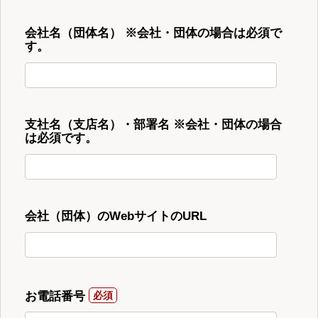
会社名（団体名） ※会社・団体の場合は必須で
す。
支社名（支店名）・部署名 ※会社・団体の場合
は必須です。
会社（団体）のWebサイトのURL
お電話番号