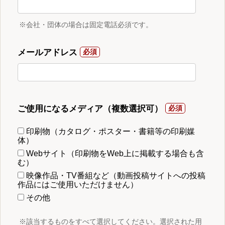
※会社・団体の場合は固定電話必須です。
メールアドレス
ご使用になるメディア（複数選択可）
印刷物（カタログ・ポスター・書籍等の印刷媒
体）
Webサイト（印刷物をWeb上に掲載する場合も含
む）
映像作品・TV番組など（動画投稿サイトへの投稿
作品にはご使用いただけません）
その他
※該当するものをすべて選択してください。選択された用