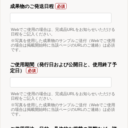
成果物のご発送日程
Webでご使用の場合は、完成品URLをお知らせいただける
日程をご記入ください。
※写真を使用した成果物のサンプルご送付（Webでご使用
の場合は掲載開始時に当該ページのURLのご連絡）は必須
です。
ご使用期間（発行日および公開日と、使用終了予
定日）
Webでご使用の場合は、完成品URLをお知らせいただける
日程をご記入ください。
※写真を使用した成果物のサンプルご送付（Webでご使用
の場合は掲載開始時に当該ページのURLのご連絡）は必須
です。