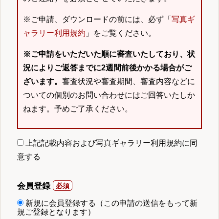
※ご申請、ダウンロードの前には、必ず「
写真ギ
ャラリー利用規約
」をご覧ください。
※ご申請をいただいた順に審査いたしており、状
況によりご返答までに2週間前後かかる場合がご
ざいます。
審査状況や審査期間、審査内容などに
ついての個別のお問い合わせにはご回答いたしか
ねます。予めご了承ください。
上記記載内容および写真ギャラリー利用規約に同
意する
会員登録
新規に会員登録する（この申請の送信をもって新
規ご登録となります）