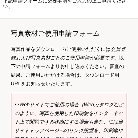
下記申請フォームに必要事項をご入力の上ご申請くださ
い。
写真素材ご使用申請フォーム
写真作品をダウンロード/ご使用いただくには
会員登
録および写真素材ごとのご使用申請が必要です
。以
下の申請フォームよりお申し込みください。審査の
結果、ご使用いただける場合は、ダウンロード用
URLをお知らせいたします。
※
Webサイトでご使用の場合（Webカタログなど
のように、写真を使用した印刷物をインターネッ
ト上で閲覧できる状態にする場合も含む）には当
サイトトップページへのリンク設置を、印刷物や