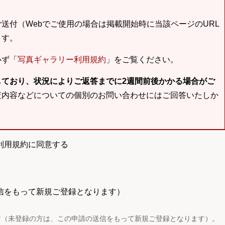
送付（Webでご使用の場合は掲載開始時に当該ページのURL
ます。
必ず「
写真ギャラリー利用規約
」をご覧ください。
しており、状況によりご返答までに2週間前後かかる場合がご
査内容などについての個別のお問い合わせにはご回答いたしか
利用規約に同意する
信をもって新規ご登録となります）
す（未登録の方は、この申請の送信をもって新規ご登録となります）。