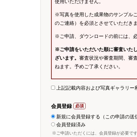
使用いただけません。
※写真を使用した成果物のサンプルご
のご連絡）を必須とさせていただき
※ご申請、ダウンロードの前には、
※ご申請をいただいた順に審査いた
ざいます。
審査状況や審査期間、審
ねます。予めご了承ください。
上記記載内容および写真ギャラリー
会員登録
新規に会員登録する（この申請の送
会員登録済み
※ご申請いただくには、会員登録が必要で