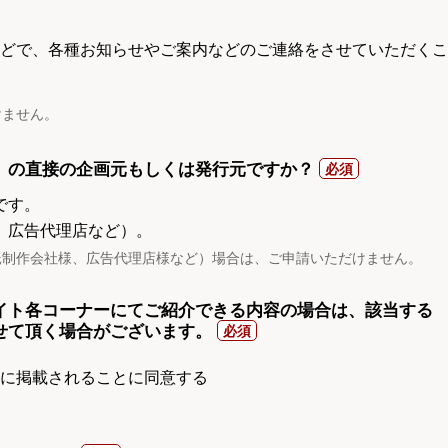
電話などで、各種お知らせやご案内などのご連絡をさせていただくこ
けません。
）の直接の企画元もしくは発行元ですか？
です。
、広告代理店など）。
託制作会社様、広告代理店様など）場合は、ご申請いただけません。
イト各コーナーにてご紹介できる内容の場合は、該当する
せて頂く場合がございます。
gnに掲載されることに同意する