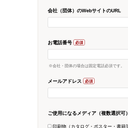
会社（団体）のWebサイトのURL
お電話番号
※会社・団体の場合は固定電話必須です。
メールアドレス
ご使用になるメディア（複数選択可
印刷物（カタログ・ポスター・書籍