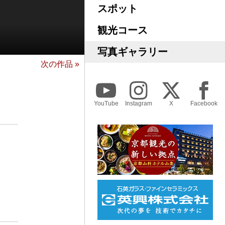
スポット
観光コース
写真ギャラリー
次の作品 »
YouTube
Instagram
X
Facebook