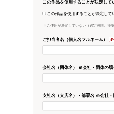
この作品を使用することが決定して
この作品を使用することが決定して
※ご使用が決定していない（選定段階、提
ご担当者名（個人名フルネーム）
会社名（団体名） ※会社・団体の場
支社名（支店名）・部署名 ※会社