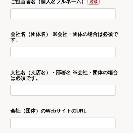
ご担当者名（個人名フルネーム）
会社名（団体名） ※会社・団体の場合は必須で
す。
支社名（支店名）・部署名 ※会社・団体の場合
は必須です。
会社（団体）のWebサイトのURL