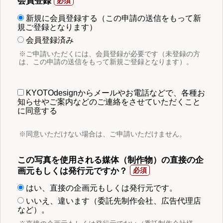
会員登録
新規に会員登録する（この申請の送信をもって新
規ご登録となります）
会員登録済み
※ご申請いただくには、会員登録が必要です（未登録の方
は、この申請の送信をもって新規ご登録となります）。
KYOTOdesignからメールやお電話などで、各種お
知らせやご案内などのご連絡をさせていただくこと
に同意する
※同意いただけない場合は、ご申請いただけません。
この写真を使用される媒体（制作物）の直接の企
画元もしくは発行元ですか？
はい、直接の企画元もしくは発行元です。
いいえ、違います（委託先制作会社、広告代理店
など）。