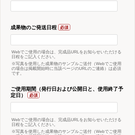
成果物のご発送日程
Webでご使用の場合は、完成品URLをお知らせいただける
日程をご記入ください。
※写真を使用した成果物のサンプルご送付（Webでご使用
の場合は掲載開始時に当該ページのURLのご連絡）は必須
です。
ご使用期間（発行日および公開日と、使用終了予
定日）
Webでご使用の場合は、完成品URLをお知らせいただける
日程をご記入ください。
※写真を使用した成果物のサンプルご送付（Webでご使用