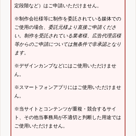
定段階など）はご申請いただけません。
※制作会社様等に制作を委託されている媒体での
ご使用の場合、
委託元様より直接ご申請くださ
い
。
制作を受託されている業者様、広告代理店様
等からのご申請については無条件で非承認となり
ます
。
※デザインカンプなどにはご使用いただけませ
ん。
※スマートフォンアプリにはご使用いただけませ
ん。
※当サイトとコンテンツが重複・競合するサイ
ト、その他当事務局が不適切と判断した用途では
ご使用いただけません。