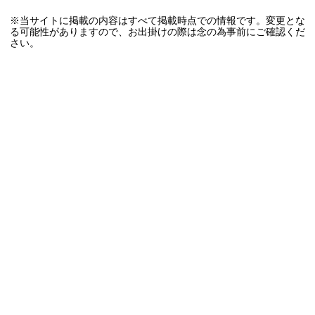
※当サイトに掲載の内容はすべて掲載時点での情報です。変更とな
る可能性がありますので、お出掛けの際は念の為事前にご確認くだ
さい。