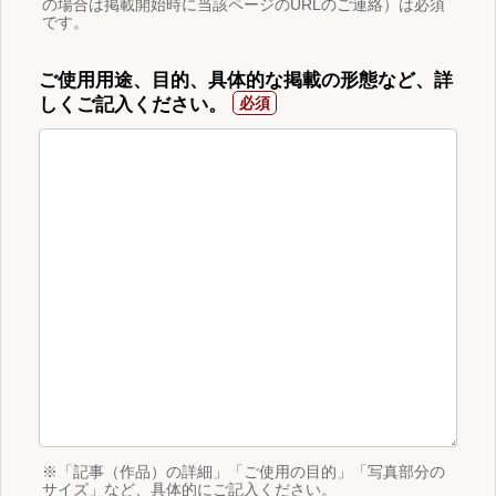
の場合は掲載開始時に当該ページのURLのご連絡）は必須
です。
ご使用用途、目的、具体的な掲載の形態など、詳
しくご記入ください。
※「記事（作品）の詳細」「ご使用の目的」「写真部分の
サイズ」など、具体的にご記入ください。