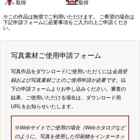
取得
取得
※この作品は無償でご利用いただけます。 ご希望の場合は
下記申請フォームに必要事項をご入力の上ご申請くださ
い。
写真素材ご使用申請フォーム
写真作品をダウンロード/ご使用いただくには
会員登
録および写真素材ごとのご使用申請が必要です
。以
下の申請フォームよりお申し込みください。審査の
結果、ご使用いただける場合は、ダウンロード用
URLをお知らせいたします。
※
Webサイトでご使用の場合（Webカタログなど
のように、写真を使用した印刷物をインターネッ