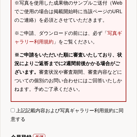
※写真を使用した成果物のサンプルご送付（Web
でご使用の場合は掲載開始時に当該ページのURL
のご連絡）を必須とさせていただきます。
※ご申請、ダウンロードの前には、必ず「
写真ギ
ャラリー利用規約
」をご覧ください。
※ご申請をいただいた順に審査いたしており、状
況によりご返答までに2週間前後かかる場合がご
ざいます。
審査状況や審査期間、審査内容などに
ついての個別のお問い合わせにはご回答いたしか
ねます。予めご了承ください。
上記記載内容および写真ギャラリー利用規約に同
意する