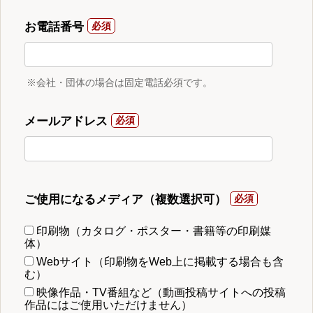
お電話番号
※会社・団体の場合は固定電話必須です。
メールアドレス
ご使用になるメディア（複数選択可）
印刷物（カタログ・ポスター・書籍等の印刷媒
体）
Webサイト（印刷物をWeb上に掲載する場合も含
む）
映像作品・TV番組など（動画投稿サイトへの投稿
作品にはご使用いただけません）