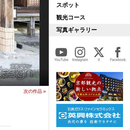
スポット
観光コース
写真ギャラリー
YouTube
Instagram
X
Facebook
次の作品 »