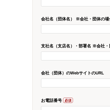
会社名（団体名） ※会社・団体の場
支社名（支店名）・部署名 ※会社
会社（団体）のWebサイトのURL
お電話番号