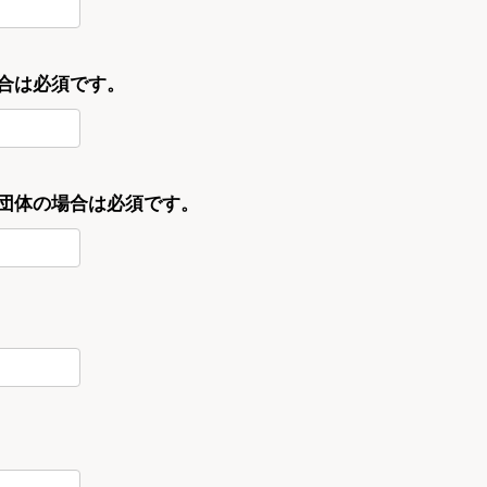
合は必須です。
・団体の場合は必須です。