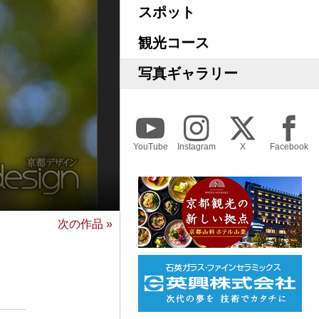
スポット
観光コース
写真ギャラリー
YouTube
Instagram
X
Facebook
次の作品 »