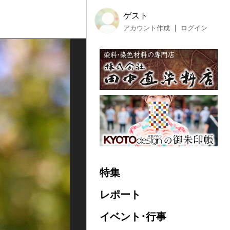
ゲスト
アカウント作成
ログイン
特集
レポート
イベント･行事