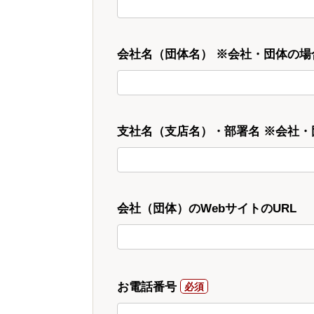
会社名（団体名） ※会社・団体の場
支社名（支店名）・部署名 ※会社
会社（団体）のWebサイトのURL
お電話番号