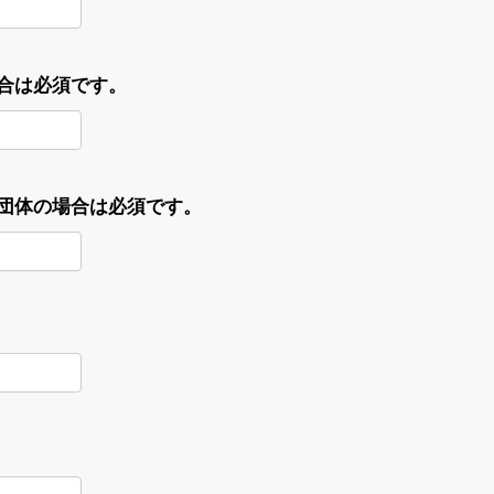
合は必須です。
・団体の場合は必須です。