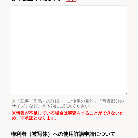
※「記事（作品）の詳細」「ご使用の目的」「写真部分の
サイズ」など、具体的にご記入ください。
※情報が不足している場合は審査をすることができないた
め、非承認となります。
権利者（被写体）への使用許諾申請について