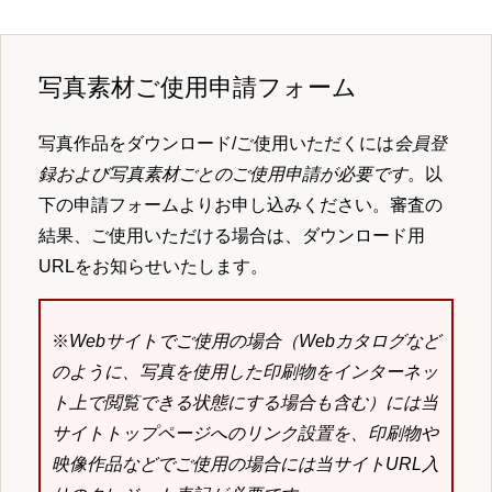
写真素材ご使用申請フォーム
写真作品をダウンロード/ご使用いただくには
会員登
録および写真素材ごとのご使用申請が必要です
。以
下の申請フォームよりお申し込みください。審査の
結果、ご使用いただける場合は、ダウンロード用
URLをお知らせいたします。
※
Webサイトでご使用の場合（Webカタログなど
のように、写真を使用した印刷物をインターネッ
ト上で閲覧できる状態にする場合も含む）には当
サイトトップページへのリンク設置を、印刷物や
映像作品などでご使用の場合には当サイトURL入