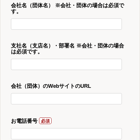
会社名（団体名） ※会社・団体の場合は必須で
す。
支社名（支店名）・部署名 ※会社・団体の場合
は必須です。
会社（団体）のWebサイトのURL
お電話番号