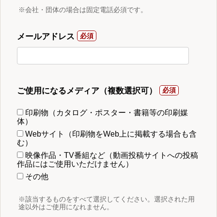
※会社・団体の場合は固定電話必須です。
メールアドレス
ご使用になるメディア（複数選択可）
印刷物（カタログ・ポスター・書籍等の印刷媒
体）
Webサイト（印刷物をWeb上に掲載する場合も含
む）
映像作品・TV番組など（動画投稿サイトへの投稿
作品にはご使用いただけません）
その他
※該当するものをすべて選択してください。選択された用
途以外はご使用になれません。