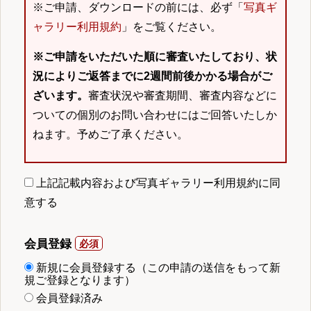
※ご申請、ダウンロードの前には、必ず「
写真ギ
ャラリー利用規約
」をご覧ください。
※ご申請をいただいた順に審査いたしており、状
況によりご返答までに2週間前後かかる場合がご
ざいます。
審査状況や審査期間、審査内容などに
ついての個別のお問い合わせにはご回答いたしか
ねます。予めご了承ください。
上記記載内容および写真ギャラリー利用規約に同
意する
会員登録
新規に会員登録する（この申請の送信をもって新
規ご登録となります）
会員登録済み