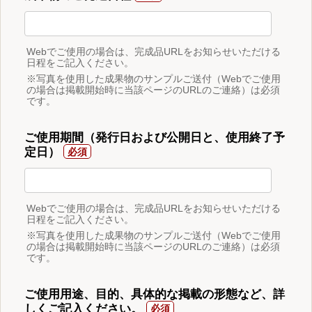
Webでご使用の場合は、完成品URLをお知らせいただける
日程をご記入ください。
※写真を使用した成果物のサンプルご送付（Webでご使用
の場合は掲載開始時に当該ページのURLのご連絡）は必須
です。
ご使用期間（発行日および公開日と、使用終了予
定日）
Webでご使用の場合は、完成品URLをお知らせいただける
日程をご記入ください。
※写真を使用した成果物のサンプルご送付（Webでご使用
の場合は掲載開始時に当該ページのURLのご連絡）は必須
です。
ご使用用途、目的、具体的な掲載の形態など、詳
しくご記入ください。