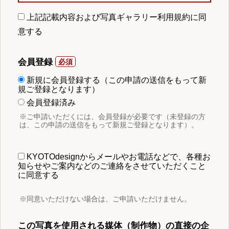
上記記載内容および写真ギャラリー利用規約に同
意する
会員登録
新規に会員登録する（この申請の送信をもって新
規ご登録となります）
会員登録済み
※ご申請いただくには、会員登録が必要です（未登録の方
は、この申請の送信をもって新規ご登録となります）。
KYOTOdesignからメールやお電話などで、各種お
知らせやご案内などのご連絡をさせていただくこと
に同意する
※同意いただけない場合は、ご申請いただけません。
この写真を使用される媒体（制作物）の直接の企