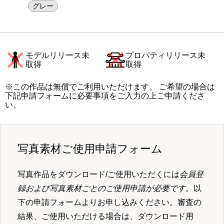
グレー
モデルリリース未
プロパティリリース未
取得
取得
※この作品は無償でご利用いただけます。 ご希望の場合は
下記申請フォームに必要事項をご入力の上ご申請くださ
い。
写真素材ご使用申請フォーム
写真作品をダウンロード/ご使用いただくには
会員登
録および写真素材ごとのご使用申請が必要です
。以
下の申請フォームよりお申し込みください。審査の
結果、ご使用いただける場合は、ダウンロード用