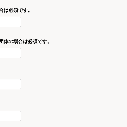
合は必須です。
・団体の場合は必須です。