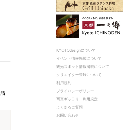
KYOTOdesignについて
イベント情報掲載について
観光スポット情報掲載について
クリエイター登録について
利用規約
プライバシーポリシー
申請
写真ギャラリー利用規定
よくあるご質問
お問い合わせ