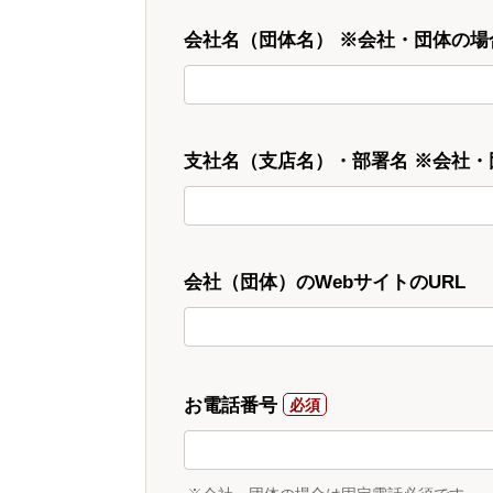
会社名（団体名） ※会社・団体の場
支社名（支店名）・部署名 ※会社
会社（団体）のWebサイトのURL
お電話番号