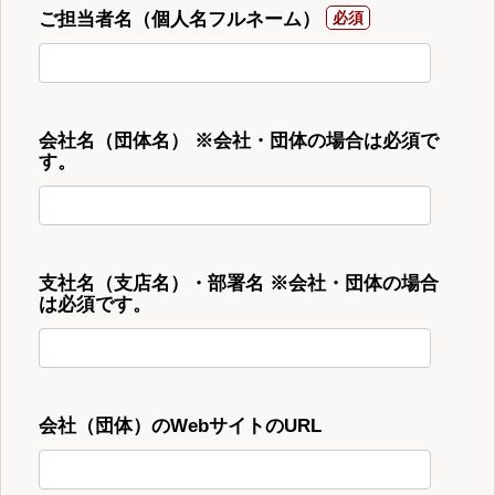
ご担当者名（個人名フルネーム）
会社名（団体名） ※会社・団体の場合は必須で
す。
支社名（支店名）・部署名 ※会社・団体の場合
は必須です。
会社（団体）のWebサイトのURL