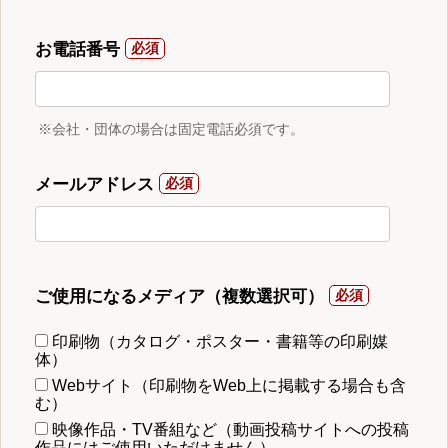
お電話番号
※会社・団体の場合は固定電話必須です。
メールアドレス
ご使用になるメディア（複数選択可）
印刷物（カタログ・ポスター・書籍等の印刷媒
体）
Webサイト（印刷物をWeb上に掲載する場合も含
む）
映像作品・TV番組など（動画投稿サイトへの投稿
作品にはご使用いただけません）