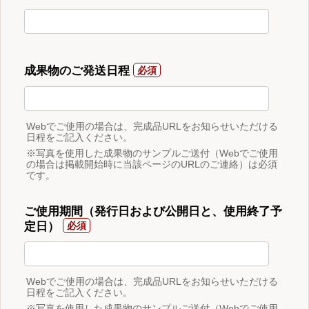
成果物のご発送日程
Webでご使用の場合は、完成品URLをお知らせいただける
日程をご記入ください。
※写真を使用した成果物のサンプルご送付（Webでご使用
の場合は掲載開始時に当該ページのURLのご連絡）は必須
です。
ご使用期間（発行日および公開日と、使用終了予
定日）
Webでご使用の場合は、完成品URLをお知らせいただける
日程をご記入ください。
※写真を使用した成果物のサンプルご送付（Webでご使用