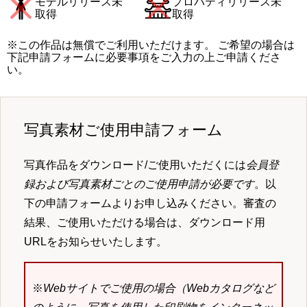
モデルリリース未
プロパティリリース未
取得
取得
※この作品は無償でご利用いただけます。 ご希望の場合は
下記申請フォームに必要事項をご入力の上ご申請くださ
い。
写真素材ご使用申請フォーム
写真作品をダウンロード/ご使用いただくには
会員登
録および写真素材ごとのご使用申請が必要です
。以
下の申請フォームよりお申し込みください。審査の
結果、ご使用いただける場合は、ダウンロード用
URLをお知らせいたします。
※
Webサイトでご使用の場合（Webカタログなど