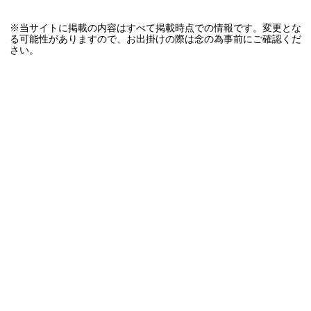
※当サイトに掲載の内容はすべて掲載時点での情報です。変更とな
る可能性がありますので、お出掛けの際は念の為事前にご確認くだ
さい。