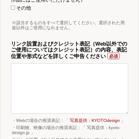
その他
※該当するものをすべて選択してください。選択された用
途以外はご使用になれません。
リンク設置およびクレジット表記（Web以外での
ご使用についてはクレジット表記）の内容、表記
位置や形式などを詳しくご申告ください
・Webの場合の推奨表記：「
写真提供：KYOTOdesign
」
・印刷物、映像の場合の推奨表記：「 写真提供：kyoto-
design.jp 」