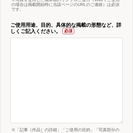
の場合は掲載開始時に当該ページのURLのご連絡）は必須
です。
ご使用用途、目的、具体的な掲載の形態など、詳
しくご記入ください。
※「記事（作品）の詳細」「ご使用の目的」「写真部分の