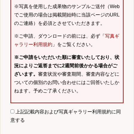
※写真を使用した成果物のサンプルご送付（Web
でご使用の場合は掲載開始時に当該ページのURL
のご連絡）を必須とさせていただきます。
※ご申請、ダウンロードの前には、必ず「
写真ギ
ャラリー利用規約
」をご覧ください。
※ご申請をいただいた順に審査いたしており、状
況によりご返答までに2週間前後かかる場合がご
ざいます。
審査状況や審査期間、審査内容などに
ついての個別のお問い合わせにはご回答いたしか
ねます。予めご了承ください。
上記記載内容および写真ギャラリー利用規約に同
意する