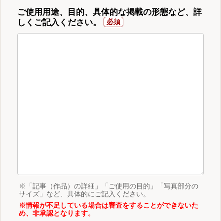
ご使用用途、目的、具体的な掲載の形態など、詳
しくご記入ください。
※「記事（作品）の詳細」「ご使用の目的」「写真部分の
サイズ」など、具体的にご記入ください。
※情報が不足している場合は審査をすることができないた
め、非承認となります。