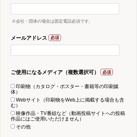
※会社・団体の場合は固定電話必須です。
メールアドレス
ご使用になるメディア（複数選択可）
印刷物（カタログ・ポスター・書籍等の印刷媒
体）
Webサイト（印刷物をWeb上に掲載する場合も含
む）
映像作品・TV番組など（動画投稿サイトへの投稿
作品にはご使用いただけません）
その他