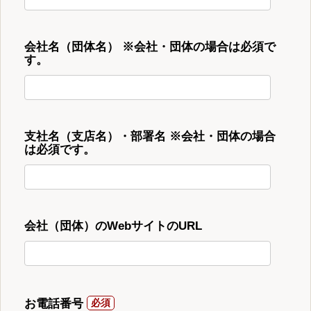
会社名（団体名） ※会社・団体の場合は必須で
す。
支社名（支店名）・部署名 ※会社・団体の場合
は必須です。
会社（団体）のWebサイトのURL
お電話番号