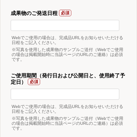
成果物のご発送日程
Webでご使用の場合は、完成品URLをお知らせいただける
日程をご記入ください。
※写真を使用した成果物のサンプルご送付（Webでご使用
の場合は掲載開始時に当該ページのURLのご連絡）は必須
です。
ご使用期間（発行日および公開日と、使用終了予
定日）
Webでご使用の場合は、完成品URLをお知らせいただける
日程をご記入ください。
※写真を使用した成果物のサンプルご送付（Webでご使用
の場合は掲載開始時に当該ページのURLのご連絡）は必須
です。