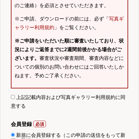
のご連絡）を必須とさせていただきます。
※ご申請、ダウンロードの前には、必ず「
写真ギ
ャラリー利用規約
」をご覧ください。
※ご申請をいただいた順に審査いたしており、状
況によりご返答までに2週間前後かかる場合がご
ざいます。
審査状況や審査期間、審査内容などに
ついての個別のお問い合わせにはご回答いたしか
ねます。予めご了承ください。
上記記載内容および写真ギャラリー利用規約に同
意する
会員登録
新規に会員登録する（この申請の送信をもって新