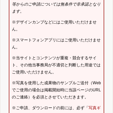
等からのご申請については無条件で非承認となり
ます
。
※デザインカンプなどにはご使用いただけませ
ん。
※スマートフォンアプリにはご使用いただけませ
ん。
※当サイトとコンテンツが重複・競合するサイ
ト、その他当事務局が不適切と判断した用途では
ご使用いただけません。
※写真を使用した成果物のサンプルご送付（Web
でご使用の場合は掲載開始時に当該ページのURL
のご連絡）を必須とさせていただきます。
※ご申請、ダウンロードの前には、必ず「
写真ギ