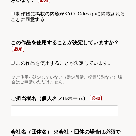
ざいます。
制作物に掲載の内容がKYOTOdesignに掲載される
ことに同意する
この作品を使用することが決定していますか？
この作品を使用することが決定しています。
※ご使用が決定していない（選定段階、提案段階など）場
合はご申請いただけません。
ご担当者名（個人名フルネーム）
会社名（団体名） ※会社・団体の場合は必須で