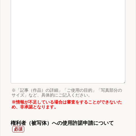
※「記事（作品）の詳細」「ご使用の目的」「写真部分の
サイズ」など、具体的にご記入ください。
※情報が不足している場合は審査をすることができないた
め、非承認となります。
権利者（被写体）への使用許諾申請について