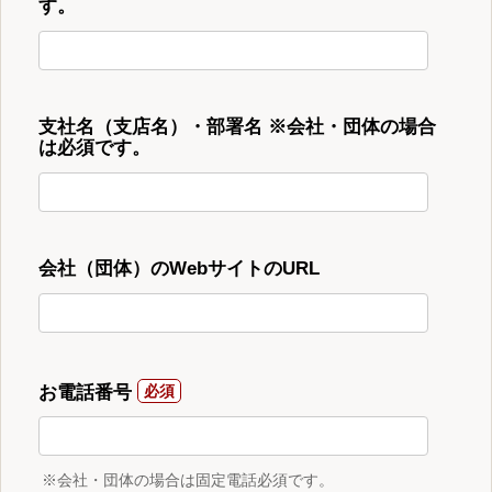
す。
支社名（支店名）・部署名 ※会社・団体の場合
は必須です。
会社（団体）のWebサイトのURL
お電話番号
※会社・団体の場合は固定電話必須です。