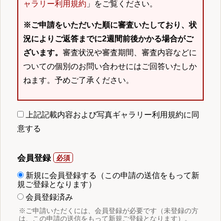
ャラリー利用規約
」をご覧ください。
※ご申請をいただいた順に審査いたしており、状
況によりご返答までに2週間前後かかる場合がご
ざいます。
審査状況や審査期間、審査内容などに
ついての個別のお問い合わせにはご回答いたしか
ねます。予めご了承ください。
上記記載内容および写真ギャラリー利用規約に同
意する
会員登録
新規に会員登録する（この申請の送信をもって新
規ご登録となります）
会員登録済み
※ご申請いただくには、会員登録が必要です（未登録の方
は、この申請の送信をもって新規ご登録となります）。