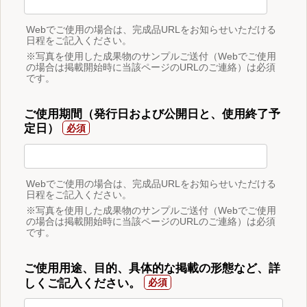
Webでご使用の場合は、完成品URLをお知らせいただける
日程をご記入ください。
※写真を使用した成果物のサンプルご送付（Webでご使用
の場合は掲載開始時に当該ページのURLのご連絡）は必須
です。
ご使用期間（発行日および公開日と、使用終了予
定日）
Webでご使用の場合は、完成品URLをお知らせいただける
日程をご記入ください。
※写真を使用した成果物のサンプルご送付（Webでご使用
の場合は掲載開始時に当該ページのURLのご連絡）は必須
です。
ご使用用途、目的、具体的な掲載の形態など、詳
しくご記入ください。