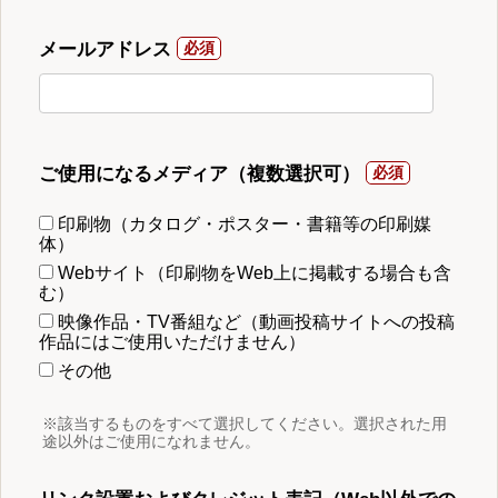
メールアドレス
ご使用になるメディア（複数選択可）
印刷物（カタログ・ポスター・書籍等の印刷媒
体）
Webサイト（印刷物をWeb上に掲載する場合も含
む）
映像作品・TV番組など（動画投稿サイトへの投稿
作品にはご使用いただけません）
その他
※該当するものをすべて選択してください。選択された用
途以外はご使用になれません。