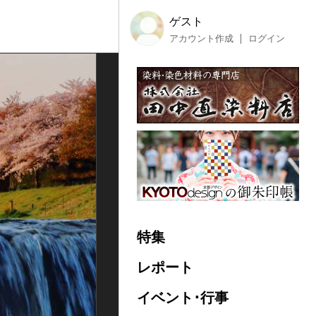
ゲスト
アカウント作成
ログイン
特集
レポート
イベント･行事