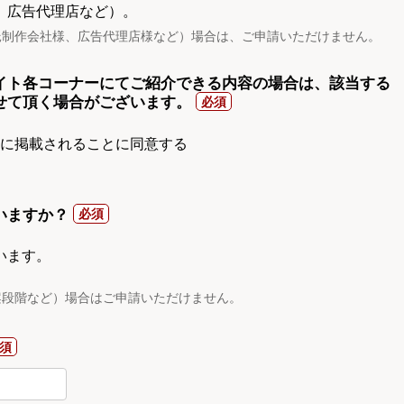
、広告代理店など）。
託制作会社様、広告代理店様など）場合は、ご申請いただけません。
イト各コーナーにてご紹介できる内容の場合は、該当する
せて頂く場合がございます。
gnに掲載されることに同意する
いますか？
います。
案段階など）場合はご申請いただけません。