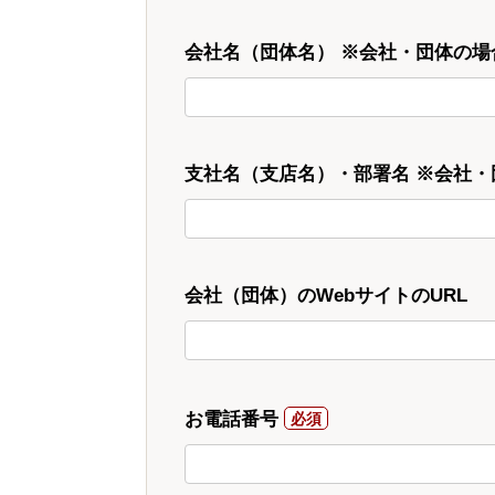
会社名（団体名） ※会社・団体の場
支社名（支店名）・部署名 ※会社
会社（団体）のWebサイトのURL
お電話番号