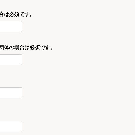
合は必須です。
・団体の場合は必須です。