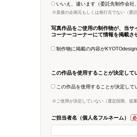
いいえ、違います（委託先制作会社
※直接の企画元もしくは発行元でない（委
写真作品をご使用の制作物が、当サ
コーナーコーナーにて情報を掲載さ
制作物に掲載の内容がKYOTOdesi
この作品を使用することが決定して
この作品を使用することが決定して
※ご使用が決定していない（選定段階、提
ご担当者名（個人名フルネーム）