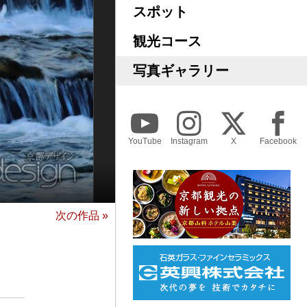
スポット
観光コース
写真ギャラリー
YouTube
Instagram
X
Facebook
次の作品 »