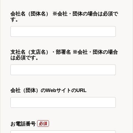
会社名（団体名） ※会社・団体の場合は必須で
す。
支社名（支店名）・部署名 ※会社・団体の場合
は必須です。
会社（団体）のWebサイトのURL
お電話番号