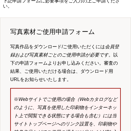
下記申請フォームに必要事項をご入力の上ご申請くださ
い。
写真素材ご使用申請フォーム
写真作品をダウンロード/ご使用いただくには
会員登
録および写真素材ごとのご使用申請が必要です
。以
下の申請フォームよりお申し込みください。審査の
結果、ご使用いただける場合は、ダウンロード用
URLをお知らせいたします。
※
Webサイトでご使用の場合（Webカタログなど
のように、写真を使用した印刷物をインターネッ
ト上で閲覧できる状態にする場合も含む）には当
サイトトップページへのリンク設置を、印刷物や