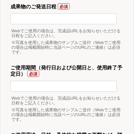
成果物のご発送日程
Webでご使用の場合は、完成品URLをお知らせいただける
日程をご記入ください。
※写真を使用した成果物のサンプルご送付（Webでご使用
の場合は掲載開始時に当該ページのURLのご連絡）は必須
です。
ご使用期間（発行日および公開日と、使用終了予
定日）
Webでご使用の場合は、完成品URLをお知らせいただける
日程をご記入ください。
※写真を使用した成果物のサンプルご送付（Webでご使用
の場合は掲載開始時に当該ページのURLのご連絡）は必須
です。