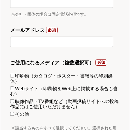
※会社・団体の場合は固定電話必須です。
メールアドレス
ご使用になるメディア（複数選択可）
印刷物（カタログ・ポスター・書籍等の印刷媒
体）
Webサイト（印刷物をWeb上に掲載する場合も含
む）
映像作品・TV番組など（動画投稿サイトへの投稿
作品にはご使用いただけません）
その他
※該当するものをすべて選択してください。選択された用