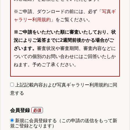
※ご申請、ダウンロードの前には、必ず「
写真ギ
ャラリー利用規約
」をご覧ください。
※ご申請をいただいた順に審査いたしており、状
況によりご返答までに2週間前後かかる場合がご
ざいます。
審査状況や審査期間、審査内容などに
ついての個別のお問い合わせにはご回答いたしか
ねます。予めご了承ください。
上記記載内容および写真ギャラリー利用規約に同
意する
会員登録
新規に会員登録する（この申請の送信をもって新
規ご登録となります）