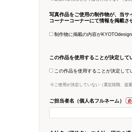
写真作品をご使用の制作物が、当サ
コーナーコーナーにて情報を掲載さ
制作物に掲載の内容がKYOTOdesi
この作品を使用することが決定して
この作品を使用することが決定して
※ご使用が決定していない（選定段階、提
ご担当者名（個人名フルネーム）