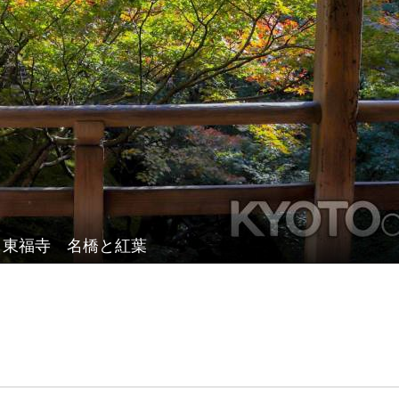
東福寺 名橋と紅葉