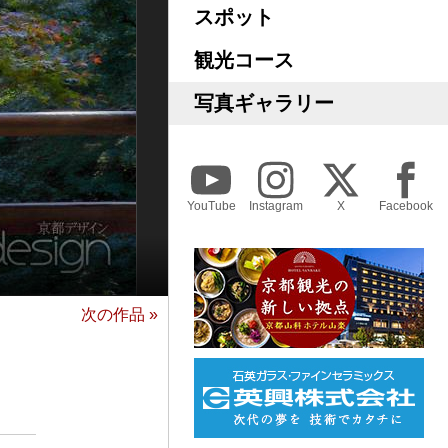
スポット
観光コース
写真ギャラリー
YouTube
Instagram
X
Facebook
次の作品 »