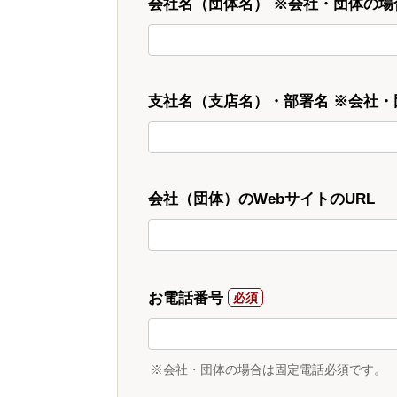
会社名（団体名） ※会社・団体の場
支社名（支店名）・部署名 ※会社
会社（団体）のWebサイトのURL
お電話番号
※会社・団体の場合は固定電話必須です。