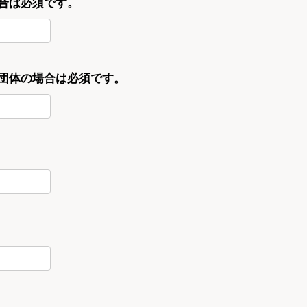
合は必須です。
・団体の場合は必須です。