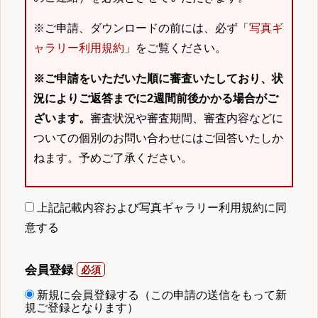
※ご申請、ダウンロードの前には、必ず「
写真ギ
ャラリー利用規約
」をご覧ください。
※ご申請をいただいた順に審査いたしており、状
況によりご返答までに2週間前後かかる場合がご
ざいます。
審査状況や審査期間、審査内容などに
ついての個別のお問い合わせにはご回答いたしか
ねます。予めご了承ください。
上記記載内容および写真ギャラリー利用規約に同
意する
会員登録
新規に会員登録する（この申請の送信をもって新
規ご登録となります）