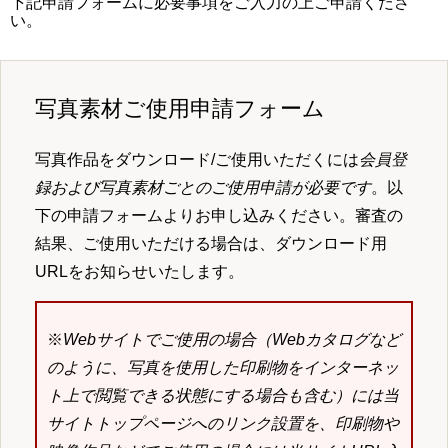
下記申請フォームに必要事項をご入力の上ご申請くださ
い。
写真素材ご使用申請フォーム
写真作品をダウンロード/ご使用いただくには
会員登
録および写真素材ごとのご使用申請が必要です
。以
下の申請フォームよりお申し込みください。審査の
結果、ご使用いただける場合は、ダウンロード用
URLをお知らせいたします。
※
Webサイトでご使用の場合（Webカタログなど
のように、写真を使用した印刷物をインターネッ
ト上で閲覧できる状態にする場合も含む）には当
サイトトップページへのリンク設置を、印刷物や