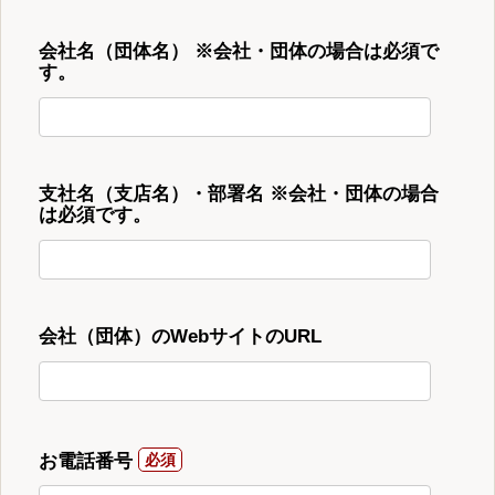
会社名（団体名） ※会社・団体の場合は必須で
す。
支社名（支店名）・部署名 ※会社・団体の場合
は必須です。
会社（団体）のWebサイトのURL
お電話番号