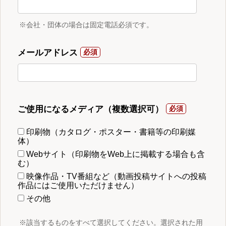
※会社・団体の場合は固定電話必須です。
メールアドレス
ご使用になるメディア（複数選択可）
印刷物（カタログ・ポスター・書籍等の印刷媒
体）
Webサイト（印刷物をWeb上に掲載する場合も含
む）
映像作品・TV番組など（動画投稿サイトへの投稿
作品にはご使用いただけません）
その他
※該当するものをすべて選択してください。選択された用