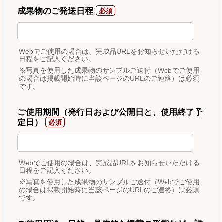
成果物のご発送日程
Webでご使用の場合は、完成品URLをお知らせいただける
日程をご記入ください。
※写真を使用した成果物のサンプルご送付（Webでご使用
の場合は掲載開始時に当該ページのURLのご連絡）は必須
です。
ご使用期間（発行日および公開日と、使用終了予
定日）
Webでご使用の場合は、完成品URLをお知らせいただける
日程をご記入ください。
※写真を使用した成果物のサンプルご送付（Webでご使用
の場合は掲載開始時に当該ページのURLのご連絡）は必須
です。