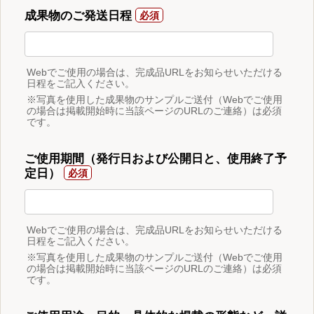
成果物のご発送日程
Webでご使用の場合は、完成品URLをお知らせいただける
日程をご記入ください。
※写真を使用した成果物のサンプルご送付（Webでご使用
の場合は掲載開始時に当該ページのURLのご連絡）は必須
です。
ご使用期間（発行日および公開日と、使用終了予
定日）
Webでご使用の場合は、完成品URLをお知らせいただける
日程をご記入ください。
※写真を使用した成果物のサンプルご送付（Webでご使用
の場合は掲載開始時に当該ページのURLのご連絡）は必須
です。