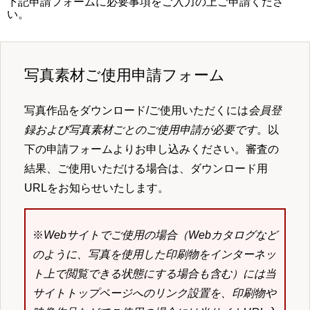
下記申請フォームに必要事項をご入力の上ご申請くださ
い。
写真素材ご使用申請フォーム
写真作品をダウンロード/ご使用いただくには
会員登
録および写真素材ごとのご使用申請が必要です
。以
下の申請フォームよりお申し込みください。審査の
結果、ご使用いただける場合は、ダウンロード用
URLをお知らせいたします。
※
Webサイトでご使用の場合（Webカタログなど
のように、写真を使用した印刷物をインターネッ
ト上で閲覧できる状態にする場合も含む）には当
サイトトップページへのリンク設置を、印刷物や