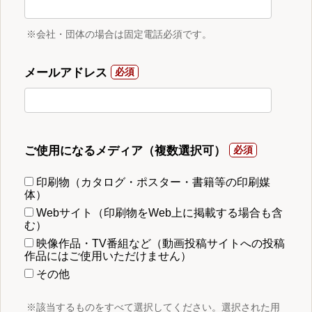
※会社・団体の場合は固定電話必須です。
メールアドレス
ご使用になるメディア（複数選択可）
印刷物（カタログ・ポスター・書籍等の印刷媒
体）
Webサイト（印刷物をWeb上に掲載する場合も含
む）
映像作品・TV番組など（動画投稿サイトへの投稿
作品にはご使用いただけません）
その他
※該当するものをすべて選択してください。選択された用