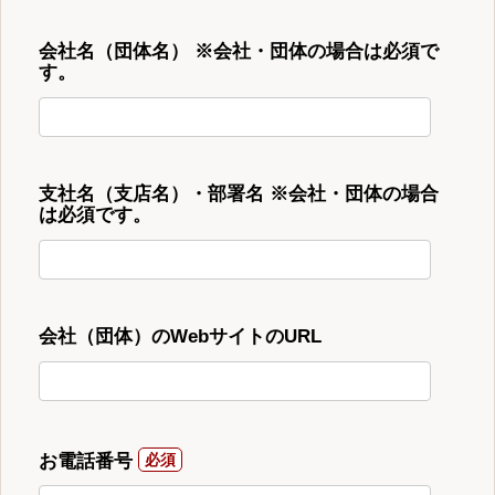
会社名（団体名） ※会社・団体の場合は必須で
す。
支社名（支店名）・部署名 ※会社・団体の場合
は必須です。
会社（団体）のWebサイトのURL
お電話番号