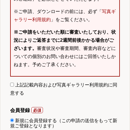
※ご申請、ダウンロードの前には、必ず「
写真ギ
ャラリー利用規約
」をご覧ください。
※ご申請をいただいた順に審査いたしており、状
況によりご返答までに2週間前後かかる場合がご
ざいます。
審査状況や審査期間、審査内容などに
ついての個別のお問い合わせにはご回答いたしか
ねます。予めご了承ください。
上記記載内容および写真ギャラリー利用規約に同
意する
会員登録
新規に会員登録する（この申請の送信をもって新
規ご登録となります）