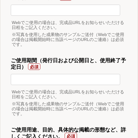
Webでご使用の場合は、完成品URLをお知らせいただける
日程をご記入ください。
※写真を使用した成果物のサンプルご送付（Webでご使用
の場合は掲載開始時に当該ページのURLのご連絡）は必須
です。
ご使用期間（発行日および公開日と、使用終了予
定日）
Webでご使用の場合は、完成品URLをお知らせいただける
日程をご記入ください。
※写真を使用した成果物のサンプルご送付（Webでご使用
の場合は掲載開始時に当該ページのURLのご連絡）は必須
です。
ご使用用途、目的、具体的な掲載の形態など、詳
しくご記入ください。