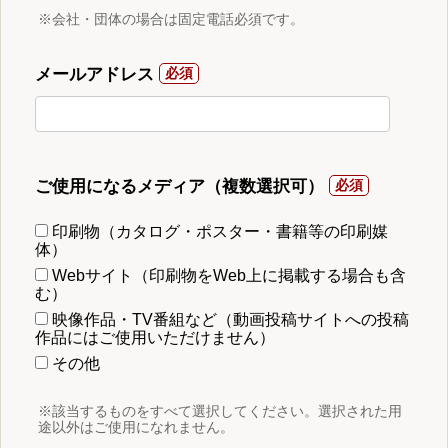
※会社・団体の場合は固定電話必須です。
メールアドレス
ご使用になるメディア（複数選択可）
印刷物（カタログ・ポスター・書籍等の印刷媒
体）
Webサイト（印刷物をWeb上に掲載する場合も含
む）
映像作品・TV番組など（動画投稿サイトへの投稿
作品にはご使用いただけません）
その他
※該当するものをすべて選択してください。選択された用
途以外はご使用になれません。