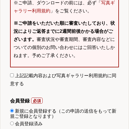
※ご申請、ダウンロードの前には、必ず「
写真ギ
ャラリー利用規約
」をご覧ください。
※ご申請をいただいた順に審査いたしており、状
況によりご返答までに2週間前後かかる場合がご
ざいます。
審査状況や審査期間、審査内容などに
ついての個別のお問い合わせにはご回答いたしか
ねます。予めご了承ください。
上記記載内容および写真ギャラリー利用規約に同
意する
会員登録
新規に会員登録する（この申請の送信をもって新
規ご登録となります）
会員登録済み