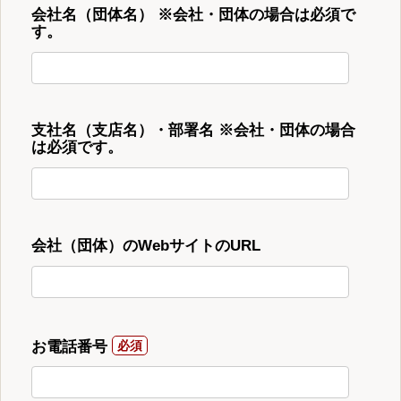
会社名（団体名） ※会社・団体の場合は必須で
す。
支社名（支店名）・部署名 ※会社・団体の場合
は必須です。
会社（団体）のWebサイトのURL
お電話番号