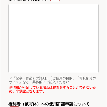
※「記事（作品）の詳細」「ご使用の目的」「写真部分の
サイズ」など、具体的にご記入ください。
※情報が不足している場合は審査をすることができないた
め、非承認となります。
権利者（被写体）への使用許諾申請について