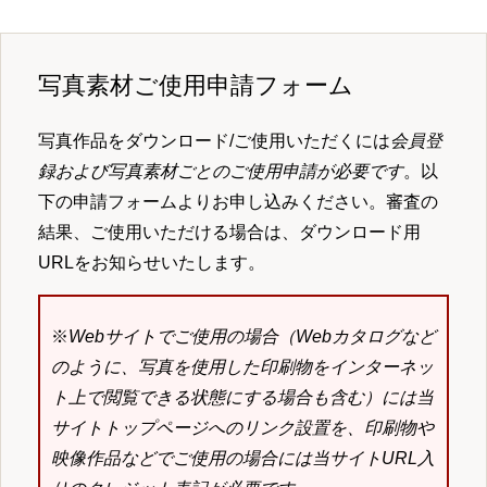
写真素材ご使用申請フォーム
写真作品をダウンロード/ご使用いただくには
会員登
録および写真素材ごとのご使用申請が必要です
。以
下の申請フォームよりお申し込みください。審査の
結果、ご使用いただける場合は、ダウンロード用
URLをお知らせいたします。
※
Webサイトでご使用の場合（Webカタログなど
のように、写真を使用した印刷物をインターネッ
ト上で閲覧できる状態にする場合も含む）には当
サイトトップページへのリンク設置を、印刷物や
映像作品などでご使用の場合には当サイトURL入