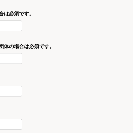
合は必須です。
・団体の場合は必須です。