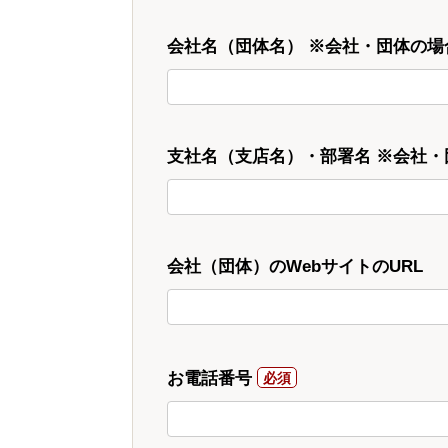
会社名（団体名） ※会社・団体の場
支社名（支店名）・部署名 ※会社
会社（団体）のWebサイトのURL
お電話番号