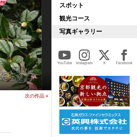
スポット
観光コース
写真ギャラリー
YouTube
Instagram
X
Facebook
次の作品 »