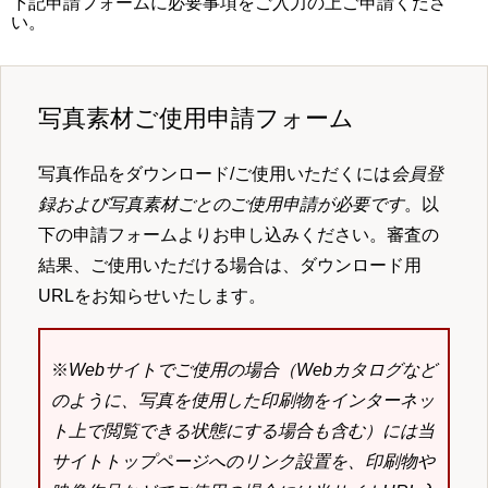
下記申請フォームに必要事項をご入力の上ご申請くださ
い。
写真素材ご使用申請フォーム
写真作品をダウンロード/ご使用いただくには
会員登
録および写真素材ごとのご使用申請が必要です
。以
下の申請フォームよりお申し込みください。審査の
結果、ご使用いただける場合は、ダウンロード用
URLをお知らせいたします。
※
Webサイトでご使用の場合（Webカタログなど
のように、写真を使用した印刷物をインターネッ
ト上で閲覧できる状態にする場合も含む）には当
サイトトップページへのリンク設置を、印刷物や