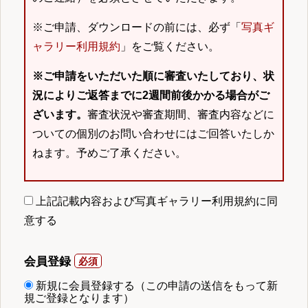
※ご申請、ダウンロードの前には、必ず「
写真ギ
ャラリー利用規約
」をご覧ください。
※ご申請をいただいた順に審査いたしており、状
況によりご返答までに2週間前後かかる場合がご
ざいます。
審査状況や審査期間、審査内容などに
ついての個別のお問い合わせにはご回答いたしか
ねます。予めご了承ください。
上記記載内容および写真ギャラリー利用規約に同
意する
会員登録
新規に会員登録する（この申請の送信をもって新
規ご登録となります）