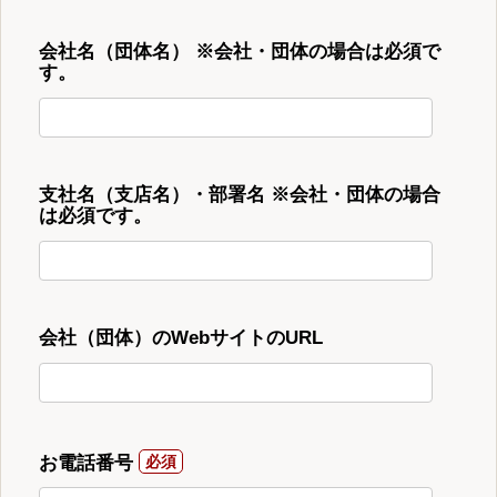
会社名（団体名） ※会社・団体の場合は必須で
す。
支社名（支店名）・部署名 ※会社・団体の場合
は必須です。
会社（団体）のWebサイトのURL
お電話番号