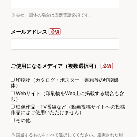
※会社・団体の場合は固定電話必須です。
メールアドレス
ご使用になるメディア（複数選択可）
印刷物（カタログ・ポスター・書籍等の印刷媒
体）
Webサイト（印刷物をWeb上に掲載する場合も含
む）
映像作品・TV番組など（動画投稿サイトへの投稿
作品にはご使用いただけません）
その他
※該当するものをすべて選択してください。選択された用