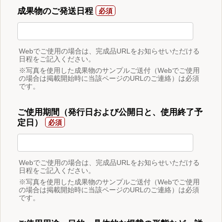
成果物のご発送日程
Webでご使用の場合は、完成品URLをお知らせいただける
日程をご記入ください。
※写真を使用した成果物のサンプルご送付（Webでご使用
の場合は掲載開始時に当該ページのURLのご連絡）は必須
です。
ご使用期間（発行日および公開日と、使用終了予
定日）
Webでご使用の場合は、完成品URLをお知らせいただける
日程をご記入ください。
※写真を使用した成果物のサンプルご送付（Webでご使用
の場合は掲載開始時に当該ページのURLのご連絡）は必須
です。