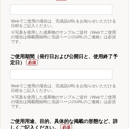
Webでご使用の場合は、完成品URLをお知らせいただける
日程をご記入ください。
※写真を使用した成果物のサンプルご送付（Webでご使用
の場合は掲載開始時に当該ページのURLのご連絡）は必須
です。
ご使用期間（発行日および公開日と、使用終了予
定日）
Webでご使用の場合は、完成品URLをお知らせいただける
日程をご記入ください。
※写真を使用した成果物のサンプルご送付（Webでご使用
の場合は掲載開始時に当該ページのURLのご連絡）は必須
です。
ご使用用途、目的、具体的な掲載の形態など、詳
しくご記入ください。