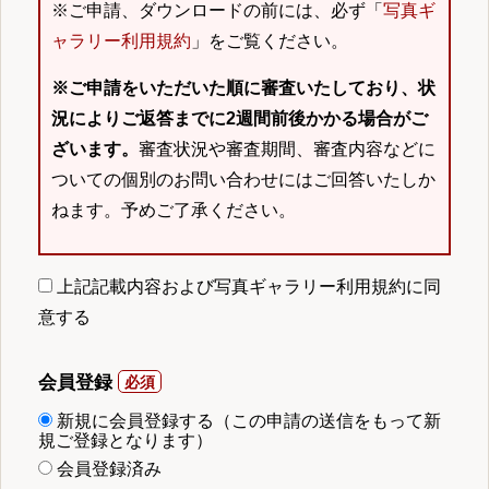
※ご申請、ダウンロードの前には、必ず「
写真ギ
ャラリー利用規約
」をご覧ください。
※ご申請をいただいた順に審査いたしており、状
況によりご返答までに2週間前後かかる場合がご
ざいます。
審査状況や審査期間、審査内容などに
ついての個別のお問い合わせにはご回答いたしか
ねます。予めご了承ください。
上記記載内容および写真ギャラリー利用規約に同
意する
会員登録
新規に会員登録する（この申請の送信をもって新
規ご登録となります）
会員登録済み