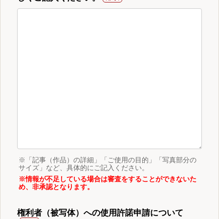
※「記事（作品）の詳細」「ご使用の目的」「写真部分の
サイズ」など、具体的にご記入ください。
※情報が不足している場合は審査をすることができないた
め、非承認となります。
権利者（被写体）への使用許諾申請について