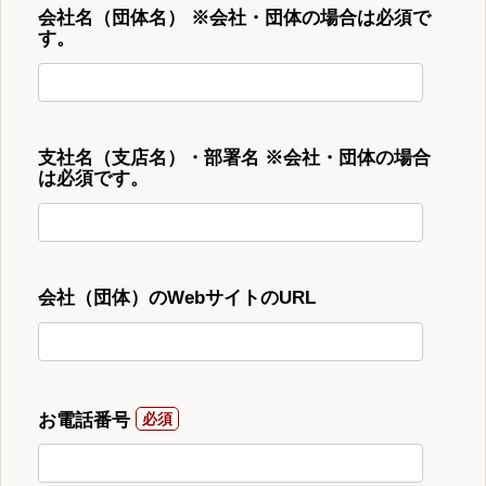
会社名（団体名） ※会社・団体の場合は必須で
す。
支社名（支店名）・部署名 ※会社・団体の場合
は必須です。
会社（団体）のWebサイトのURL
お電話番号