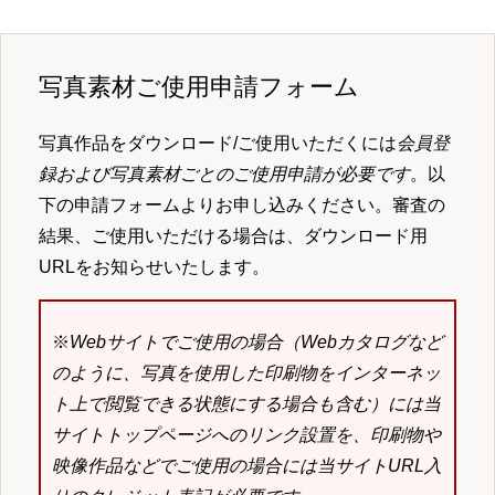
写真素材ご使用申請フォーム
写真作品をダウンロード/ご使用いただくには
会員登
録および写真素材ごとのご使用申請が必要です
。以
下の申請フォームよりお申し込みください。審査の
結果、ご使用いただける場合は、ダウンロード用
URLをお知らせいたします。
※
Webサイトでご使用の場合（Webカタログなど
のように、写真を使用した印刷物をインターネッ
ト上で閲覧できる状態にする場合も含む）には当
サイトトップページへのリンク設置を、印刷物や
映像作品などでご使用の場合には当サイトURL入