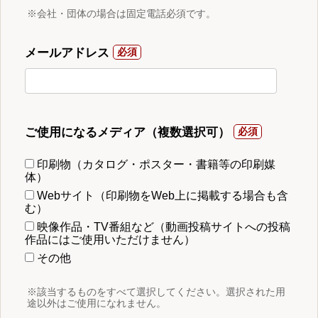
※会社・団体の場合は固定電話必須です。
メールアドレス
ご使用になるメディア（複数選択可）
印刷物（カタログ・ポスター・書籍等の印刷媒
体）
Webサイト（印刷物をWeb上に掲載する場合も含
む）
映像作品・TV番組など（動画投稿サイトへの投稿
作品にはご使用いただけません）
その他
※該当するものをすべて選択してください。選択された用
途以外はご使用になれません。