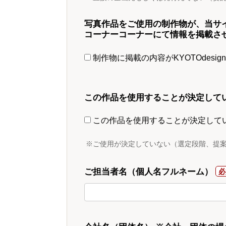
写真作品をご使用の制作物が、当サ
コーナーコーナーにて情報を掲載さ
制作物に掲載の内容がKYOTOdesi
この作品を使用することが決定して
この作品を使用することが決定して
※ご使用が決定していない（選定段階、提
ご担当者名（個人名フルネーム）