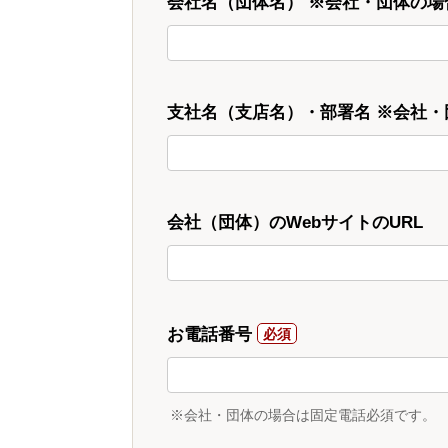
会社名（団体名） ※会社・団体の場
支社名（支店名）・部署名 ※会社
会社（団体）のWebサイトのURL
お電話番号
※会社・団体の場合は固定電話必須です。