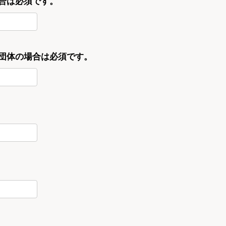
合は必須です。
・団体の場合は必須です。