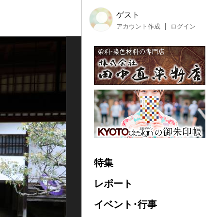
ゲスト
アカウント作成
ログイン
特集
レポート
イベント･行事