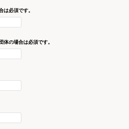
合は必須です。
・団体の場合は必須です。