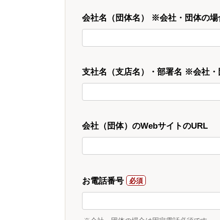
会社名（団体名） ※会社・団体の場
支社名（支店名）・部署名 ※会社
会社（団体）のWebサイトのURL
お電話番号