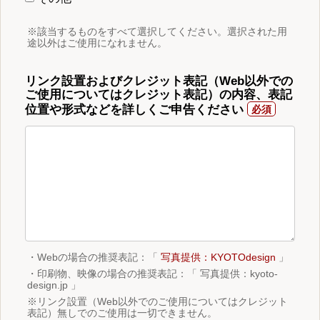
※該当するものをすべて選択してください。選択された用
途以外はご使用になれません。
リンク設置およびクレジット表記（Web以外での
ご使用についてはクレジット表記）の内容、表記
位置や形式などを詳しくご申告ください
・Webの場合の推奨表記：「
写真提供：KYOTOdesign
」
・印刷物、映像の場合の推奨表記：「 写真提供：kyoto-
design.jp 」
※リンク設置（Web以外でのご使用についてはクレジット
表記）無しでのご使用は一切できません。