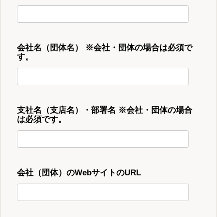
会社名（団体名） ※会社・団体の場合は必須で
す。
支社名（支店名）・部署名 ※会社・団体の場合
は必須です。
会社（団体）のWebサイトのURL