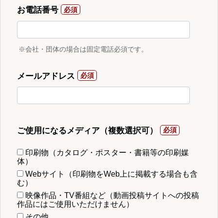
お電話番号
※会社・団体の場合は固定電話必須です。
メールアドレス
ご使用になるメディア（複数選択可）
印刷物（カタログ・ポスター・書籍等の印刷媒
体）
Webサイト（印刷物をWeb上に掲載する場合も含
む）
映像作品・TV番組など（動画投稿サイトへの投稿
作品にはご使用いただけません）
その他