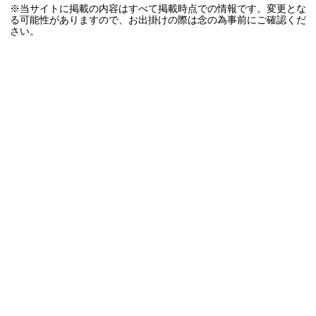
※当サイトに掲載の内容はすべて掲載時点での情報です。変更とな
る可能性がありますので、お出掛けの際は念の為事前にご確認くだ
さい。