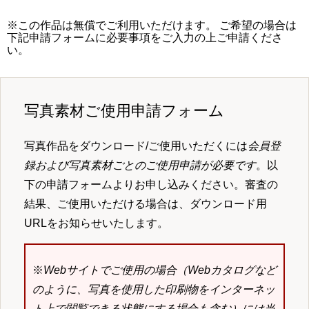
※この作品は無償でご利用いただけます。 ご希望の場合は
下記申請フォームに必要事項をご入力の上ご申請くださ
い。
写真素材ご使用申請フォーム
写真作品をダウンロード/ご使用いただくには
会員登
録および写真素材ごとのご使用申請が必要です
。以
下の申請フォームよりお申し込みください。審査の
結果、ご使用いただける場合は、ダウンロード用
URLをお知らせいたします。
※
Webサイトでご使用の場合（Webカタログなど
のように、写真を使用した印刷物をインターネッ
ト上で閲覧できる状態にする場合も含む）には当