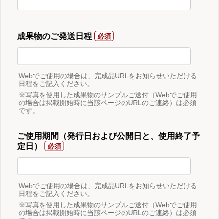
成果物のご発送日程
Webでご使用の場合は、完成品URLをお知らせいただける
日程をご記入ください。
※写真を使用した成果物のサンプルご送付（Webでご使用
の場合は掲載開始時に当該ページのURLのご連絡）は必須
です。
ご使用期間（発行日および公開日と、使用終了予
定日）
Webでご使用の場合は、完成品URLをお知らせいただける
日程をご記入ください。
※写真を使用した成果物のサンプルご送付（Webでご使用
の場合は掲載開始時に当該ページのURLのご連絡）は必須