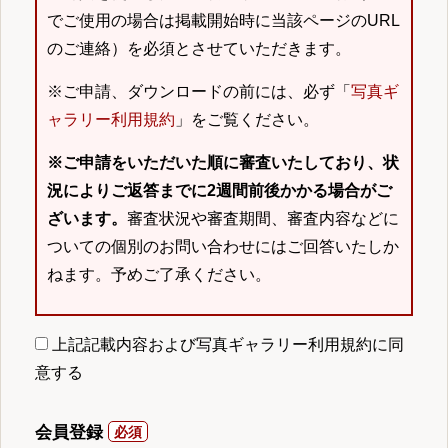
でご使用の場合は掲載開始時に当該ページのURL
のご連絡）を必須とさせていただきます。
※ご申請、ダウンロードの前には、必ず「
写真ギ
ャラリー利用規約
」をご覧ください。
※ご申請をいただいた順に審査いたしており、状
況によりご返答までに2週間前後かかる場合がご
ざいます。
審査状況や審査期間、審査内容などに
ついての個別のお問い合わせにはご回答いたしか
ねます。予めご了承ください。
上記記載内容および写真ギャラリー利用規約に同
意する
会員登録