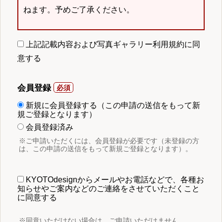
ねます。予めご了承ください。
上記記載内容および写真ギャラリー利用規約に同
意する
会員登録
新規に会員登録する（この申請の送信をもって新
規ご登録となります）
会員登録済み
※ご申請いただくには、会員登録が必要です（未登録の方
は、この申請の送信をもって新規ご登録となります）。
KYOTOdesignからメールやお電話などで、各種お
知らせやご案内などのご連絡をさせていただくこと
に同意する
※同意いただけない場合は、ご申請いただけません。