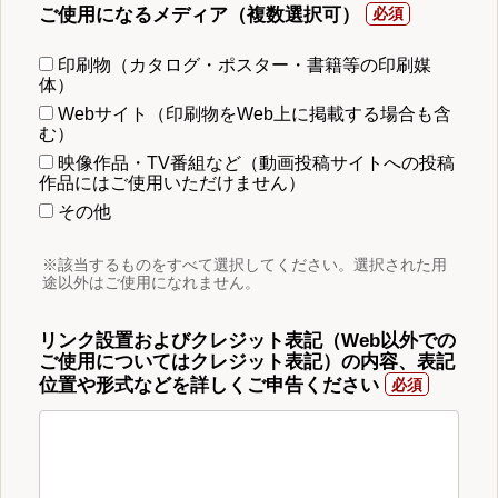
ご使用になるメディア（複数選択可）
印刷物（カタログ・ポスター・書籍等の印刷媒
体）
Webサイト（印刷物をWeb上に掲載する場合も含
む）
映像作品・TV番組など（動画投稿サイトへの投稿
作品にはご使用いただけません）
その他
※該当するものをすべて選択してください。選択された用
途以外はご使用になれません。
リンク設置およびクレジット表記（Web以外での
ご使用についてはクレジット表記）の内容、表記
位置や形式などを詳しくご申告ください