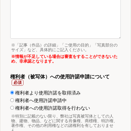
※「記事（作品）の詳細」「ご使用の目的」「写真部分の
サイズ」など、具体的にご記入ください。
※情報が不足している場合は審査をすることができないた
め、非承認となります。
権利者（被写体）への使用許諾申請について
権利者より使用許諾を取得済み
権利者へ使用許諾申請中
権利者への使用許諾取得を行わない
※特別に記載のない限り、弊社は写真被写体としての人
物、建物、物品、などに関する肖像権、商標権、特許権、
著作権、その他の利用権などの諸権利を有しておりませ
ん。