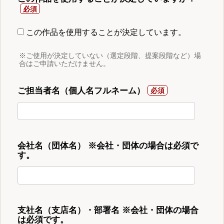
この作品を使用することが決定しています。
※ご使用が決定していない（選定段階、提案段階など）場
合はご申請いただけません。
ご担当者名（個人名フルネーム）
会社名（団体名） ※会社・団体の場合は必須で
す。
支社名（支店名）・部署名 ※会社・団体の場合
は必須です。