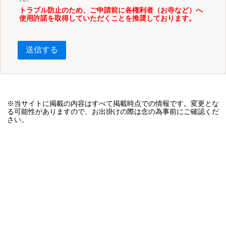
トラブル防止のため、ご申請前に各権利者（お寺など）へ
使用許諾を取得していただくことを推奨しております。
送信する
※当サイトに掲載の内容はすべて掲載時点での情報です。変更とな
る可能性がありますので、お出掛けの際は念の為事前にご確認くだ
さい。