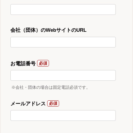
会社（団体）のWebサイトのURL
お電話番号
※会社・団体の場合は固定電話必須です。
メールアドレス