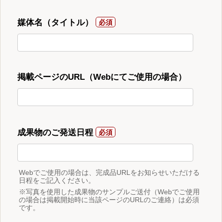
媒体名（タイトル）
掲載ページのURL（Webにてご使用の場合）
成果物のご発送日程
Webでご使用の場合は、完成品URLをお知らせいただける
日程をご記入ください。
※写真を使用した成果物のサンプルご送付（Webでご使用
の場合は掲載開始時に当該ページのURLのご連絡）は必須
です。