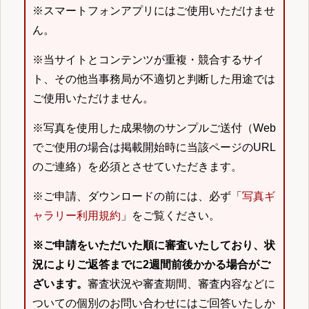
※スマートフォンアプリにはご使用いただけませ
ん。
※当サイトとコンテンツが重複・競合するサイ
ト、その他当事務局が不適切と判断した用途では
ご使用いただけません。
※写真を使用した成果物のサンプルご送付（Web
でご使用の場合は掲載開始時に当該ページのURL
のご連絡）を必須とさせていただきます。
※ご申請、ダウンロードの前には、必ず「
写真ギ
ャラリー利用規約
」をご覧ください。
※ご申請をいただいた順に審査いたしており、状
況によりご返答までに2週間前後かかる場合がご
ざいます。
審査状況や審査期間、審査内容などに
ついての個別のお問い合わせにはご回答いたしか