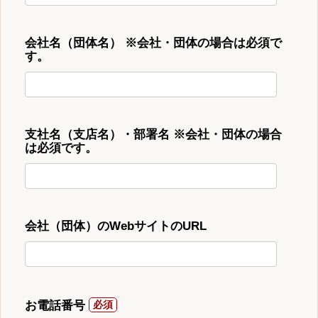
会社名（団体名） ※会社・団体の場合は必須で
す。
支社名（支店名）・部署名 ※会社・団体の場合
は必須です。
会社（団体）のWebサイトのURL
お電話番号