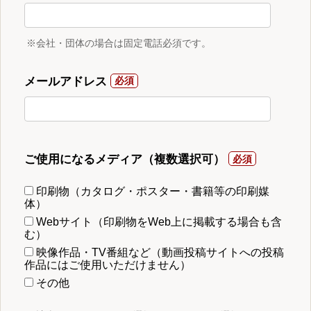
※会社・団体の場合は固定電話必須です。
メールアドレス
ご使用になるメディア（複数選択可）
印刷物（カタログ・ポスター・書籍等の印刷媒
体）
Webサイト（印刷物をWeb上に掲載する場合も含
む）
映像作品・TV番組など（動画投稿サイトへの投稿
作品にはご使用いただけません）
その他