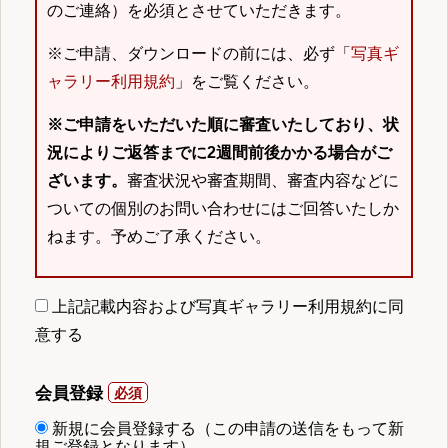
のご連絡）を必須とさせていただきます。
※ご申請、ダウンロードの前には、必ず「
写真ギ
ャラリー利用規約
」をご覧ください。
※ご申請をいただいた順に審査いたしており、状
況によりご返答までに2週間前後かかる場合がご
ざいます。
審査状況や審査期間、審査内容などに
ついての個別のお問い合わせにはご回答いたしか
ねます。予めご了承ください。
上記記載内容および写真ギャラリー利用規約に同
意する
会員登録
新規に会員登録する（この申請の送信をもって新
規ご登録となります）