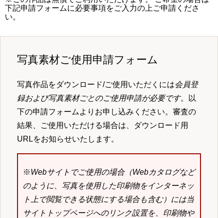
下記申請フォームに必要事項をご入力の上ご申請くださ
い。
写真素材ご使用申請フォーム
写真作品をダウンロード/ご使用いただくには
会員登
録および写真素材ごとのご使用申請が必要です
。以
下の申請フォームよりお申し込みください。審査の
結果、ご使用いただける場合は、ダウンロード用
URLをお知らせいたします。
※
Webサイトでご使用の場合（Webカタログなど
のように、写真を使用した印刷物をインターネッ
ト上で閲覧できる状態にする場合も含む）には当
サイトトップページへのリンク設置を、印刷物や