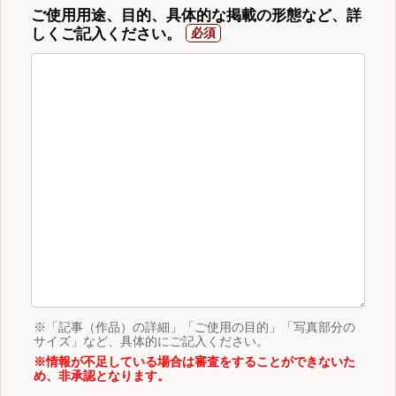
ご使用用途、目的、具体的な掲載の形態など、詳
しくご記入ください。
※「記事（作品）の詳細」「ご使用の目的」「写真部分の
サイズ」など、具体的にご記入ください。
※情報が不足している場合は審査をすることができないた
め、非承認となります。