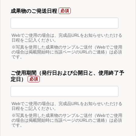
成果物のご発送日程
Webでご使用の場合は、完成品URLをお知らせいただける
日程をご記入ください。
※写真を使用した成果物のサンプルご送付（Webでご使用
の場合は掲載開始時に当該ページのURLのご連絡）は必須
です。
ご使用期間（発行日および公開日と、使用終了予
定日）
Webでご使用の場合は、完成品URLをお知らせいただける
日程をご記入ください。
※写真を使用した成果物のサンプルご送付（Webでご使用
の場合は掲載開始時に当該ページのURLのご連絡）は必須
です。