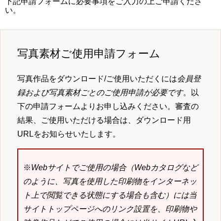
下記申請フォームに必要事項をご入力の上ご申請くださ
い。
写真素材ご使用申請フォーム
写真作品をダウンロード/ご使用いただくには
会員登
録および写真素材ごとのご使用申請が必要です
。以
下の申請フォームよりお申し込みください。審査の
結果、ご使用いただける場合は、ダウンロード用
URLをお知らせいたします。
※
Webサイトでご使用の場合（Webカタログなど
のように、写真を使用した印刷物をインターネッ
ト上で閲覧できる状態にする場合も含む）には当
サイトトップページへのリンク設置を、印刷物や