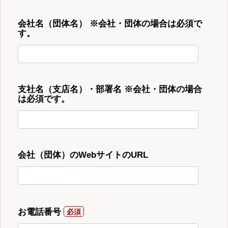
会社名（団体名） ※会社・団体の場合は必須で
す。
支社名（支店名）・部署名 ※会社・団体の場合
は必須です。
会社（団体）のWebサイトのURL
お電話番号