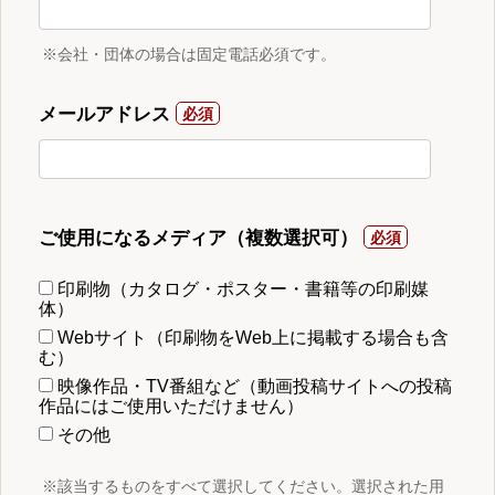
※会社・団体の場合は固定電話必須です。
メールアドレス
ご使用になるメディア（複数選択可）
印刷物（カタログ・ポスター・書籍等の印刷媒
体）
Webサイト（印刷物をWeb上に掲載する場合も含
む）
映像作品・TV番組など（動画投稿サイトへの投稿
作品にはご使用いただけません）
その他
※該当するものをすべて選択してください。選択された用