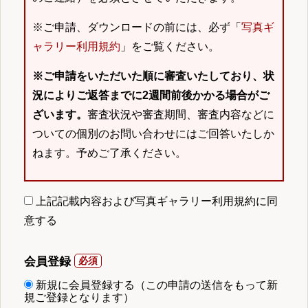
※ご申請、ダウンロードの前には、必ず「
写真ギ
ャラリー利用規約
」をご覧ください。
※ご申請をいただいた順に審査いたしており、状
況によりご返答までに2週間前後かかる場合がご
ざいます。
審査状況や審査期間、審査内容などに
ついての個別のお問い合わせにはご回答いたしか
ねます。予めご了承ください。
上記記載内容および写真ギャラリー利用規約に同
意する
会員登録
新規に会員登録する（この申請の送信をもって新
規ご登録となります）