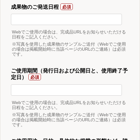
成果物のご発送日程
Webでご使用の場合は、完成品URLをお知らせいただける
日程をご記入ください。
※写真を使用した成果物のサンプルご送付（Webでご使用
の場合は掲載開始時に当該ページのURLのご連絡）は必須
です。
ご使用期間（発行日および公開日と、使用終了予
定日）
Webでご使用の場合は、完成品URLをお知らせいただける
日程をご記入ください。
※写真を使用した成果物のサンプルご送付（Webでご使用
の場合は掲載開始時に当該ページのURLのご連絡）は必須
です。