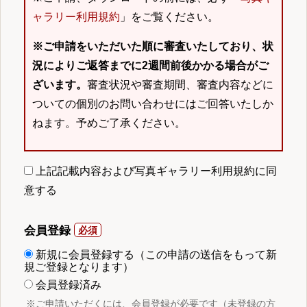
ャラリー利用規約
」をご覧ください。
※ご申請をいただいた順に審査いたしており、状
況によりご返答までに2週間前後かかる場合がご
ざいます。
審査状況や審査期間、審査内容などに
ついての個別のお問い合わせにはご回答いたしか
ねます。予めご了承ください。
上記記載内容および写真ギャラリー利用規約に同
意する
会員登録
新規に会員登録する（この申請の送信をもって新
規ご登録となります）
会員登録済み
※ご申請いただくには、会員登録が必要です（未登録の方