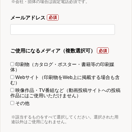
※会社・団体の場合は固定電話必須です。
メールアドレス
ご使用になるメディア（複数選択可）
印刷物（カタログ・ポスター・書籍等の印刷媒
体）
Webサイト（印刷物をWeb上に掲載する場合も含
む）
映像作品・TV番組など（動画投稿サイトへの投稿
作品にはご使用いただけません）
その他
※該当するものをすべて選択してください。選択された用
途以外はご使用になれません。