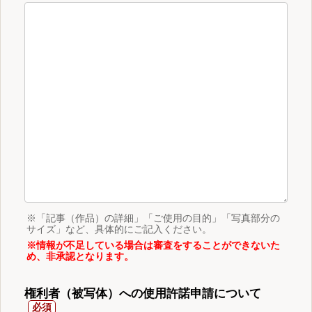
※「記事（作品）の詳細」「ご使用の目的」「写真部分の
サイズ」など、具体的にご記入ください。
※情報が不足している場合は審査をすることができないた
め、非承認となります。
権利者（被写体）への使用許諾申請について