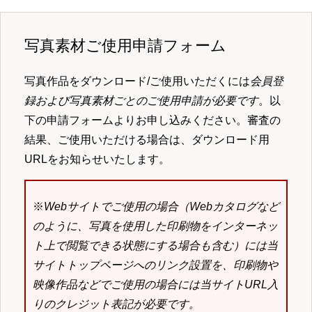
写真素材ご使用申請フォーム
写真作品をダウンロード/ご使用いただくには
会員登
録および写真素材ごとのご使用申請が必要です
。以
下の申請フォームよりお申し込みください。審査の
結果、ご使用いただける場合は、ダウンロード用
URLをお知らせいたします。
※
Webサイトでご使用の場合（Webカタログなど
のように、写真を使用した印刷物をインターネッ
ト上で閲覧できる状態にする場合も含む）には当
サイトトップページへのリンク設置を、印刷物や
映像作品などでご使用の場合には当サイトURL入
りのクレジット表記が必要です。