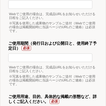
Webでご使用の場合は、完成品URLをお知らせいただける
日程をご記入ください。
※写真を使用した成果物のサンプルご送付（Webでご使用
の場合は掲載開始時に当該ページのURLのご連絡）は必須
です。
ご使用期間（発行日および公開日と、使用終了予
定日）
Webでご使用の場合は、完成品URLをお知らせいただける
日程をご記入ください。
※写真を使用した成果物のサンプルご送付（Webでご使用
の場合は掲載開始時に当該ページのURLのご連絡）は必須
です。
ご使用用途、目的、具体的な掲載の形態など、詳
しくご記入ください。