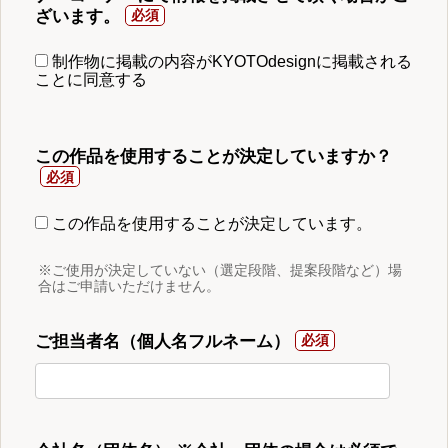
ざいます。
制作物に掲載の内容がKYOTOdesignに掲載される
ことに同意する
この作品を使用することが決定していますか？
この作品を使用することが決定しています。
※ご使用が決定していない（選定段階、提案段階など）場
合はご申請いただけません。
ご担当者名（個人名フルネーム）