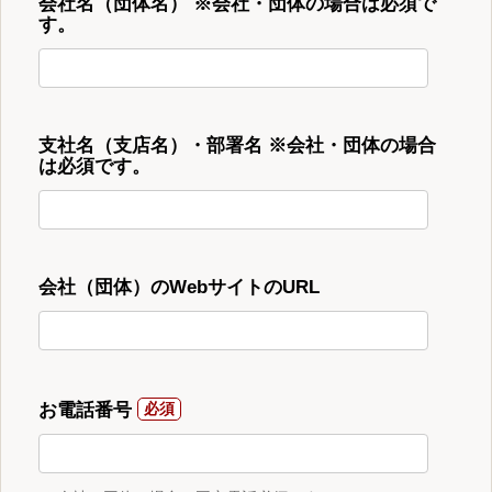
会社名（団体名） ※会社・団体の場合は必須で
す。
支社名（支店名）・部署名 ※会社・団体の場合
は必須です。
会社（団体）のWebサイトのURL
お電話番号