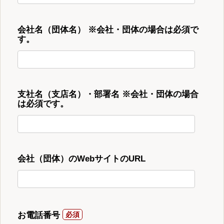
会社名（団体名） ※会社・団体の場合は必須で
す。
支社名（支店名）・部署名 ※会社・団体の場合
は必須です。
会社（団体）のWebサイトのURL
お電話番号