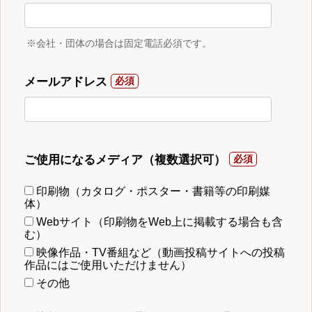
※会社・団体の場合は固定電話必須です。
メールアドレス
ご使用になるメディア（複数選択可）
印刷物（カタログ・ポスター・書籍等の印刷媒
体）
Webサイト（印刷物をWeb上に掲載する場合も含
む）
映像作品・TV番組など（動画投稿サイトへの投稿
作品にはご使用いただけません）
その他