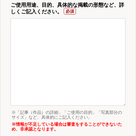
ご使用用途、目的、具体的な掲載の形態など、詳
しくご記入ください。
※「記事（作品）の詳細」「ご使用の目的」「写真部分の
サイズ」など、具体的にご記入ください。
※情報が不足している場合は審査をすることができないた
め、非承認となります。