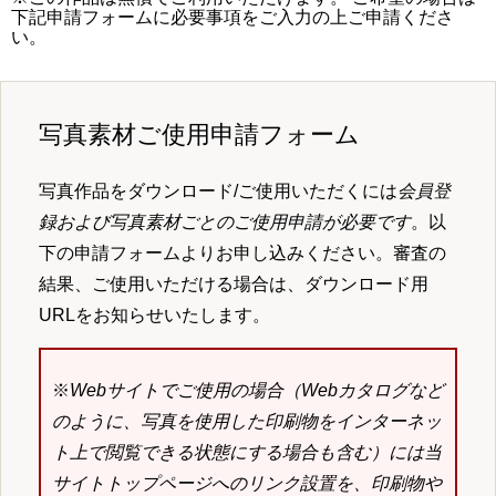
下記申請フォームに必要事項をご入力の上ご申請くださ
い。
写真素材ご使用申請フォーム
写真作品をダウンロード/ご使用いただくには
会員登
録および写真素材ごとのご使用申請が必要です
。以
下の申請フォームよりお申し込みください。審査の
結果、ご使用いただける場合は、ダウンロード用
URLをお知らせいたします。
※
Webサイトでご使用の場合（Webカタログなど
のように、写真を使用した印刷物をインターネッ
ト上で閲覧できる状態にする場合も含む）には当
サイトトップページへのリンク設置を、印刷物や