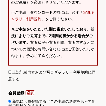
のご連絡）を必須とさせていただきます。
※ご申請、ダウンロードの前には、必ず「
写真ギ
ャラリー利用規約
」をご覧ください。
※ご申請をいただいた順に審査いたしており、状
況によりご返答までに2週間前後かかる場合がご
ざいます。
審査状況や審査期間、審査内容などに
ついての個別のお問い合わせにはご回答いたしか
ねます。予めご了承ください。
上記記載内容および写真ギャラリー利用規約に同
意する
会員登録
新規に会員登録する（この申請の送信をもって新
規ご登録となります）