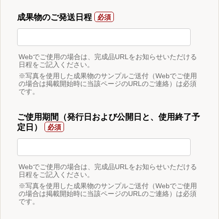
成果物のご発送日程
Webでご使用の場合は、完成品URLをお知らせいただける
日程をご記入ください。
※写真を使用した成果物のサンプルご送付（Webでご使用
の場合は掲載開始時に当該ページのURLのご連絡）は必須
です。
ご使用期間（発行日および公開日と、使用終了予
定日）
Webでご使用の場合は、完成品URLをお知らせいただける
日程をご記入ください。
※写真を使用した成果物のサンプルご送付（Webでご使用
の場合は掲載開始時に当該ページのURLのご連絡）は必須
です。