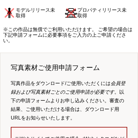
モデルリリース未
プロパティリリース未
取得
取得
※この作品は無償でご利用いただけます。 ご希望の場合は
下記申請フォームに必要事項をご入力の上ご申請くださ
い。
写真素材ご使用申請フォーム
写真作品をダウンロード/ご使用いただくには
会員登
録および写真素材ごとのご使用申請が必要です
。以
下の申請フォームよりお申し込みください。審査の
結果、ご使用いただける場合は、ダウンロード用
URLをお知らせいたします。