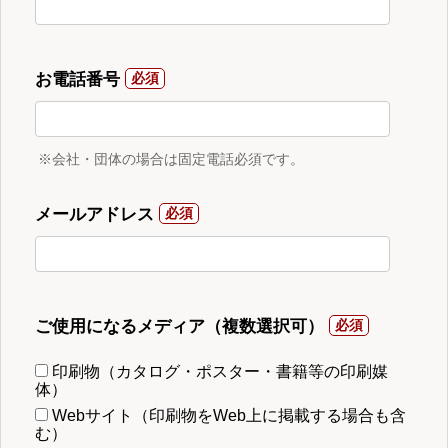
お電話番号
※会社・団体の場合は固定電話必須です。
メールアドレス
ご使用になるメディア（複数選択可）
印刷物（カタログ・ポスター・書籍等の印刷媒
体）
Webサイト（印刷物をWeb上に掲載する場合も含
む）