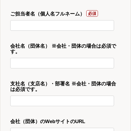
ご担当者名（個人名フルネーム）
会社名（団体名） ※会社・団体の場合は必須で
す。
支社名（支店名）・部署名 ※会社・団体の場合
は必須です。
会社（団体）のWebサイトのURL