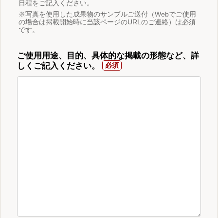
日程をご記入ください。
※写真を使用した成果物のサンプルご送付（Webでご使用
の場合は掲載開始時に当該ページのURLのご連絡）は必須
です。
ご使用用途、目的、具体的な掲載の形態など、詳
しくご記入ください。