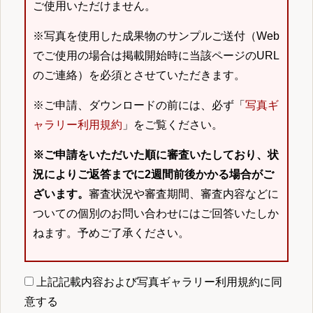
ご使用いただけません。
※写真を使用した成果物のサンプルご送付（Web
でご使用の場合は掲載開始時に当該ページのURL
のご連絡）を必須とさせていただきます。
※ご申請、ダウンロードの前には、必ず「
写真ギ
ャラリー利用規約
」をご覧ください。
※ご申請をいただいた順に審査いたしており、状
況によりご返答までに2週間前後かかる場合がご
ざいます。
審査状況や審査期間、審査内容などに
ついての個別のお問い合わせにはご回答いたしか
ねます。予めご了承ください。
上記記載内容および写真ギャラリー利用規約に同
意する