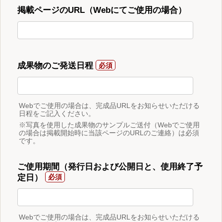
掲載ページのURL（Webにてご使用の場合）
成果物のご発送日程
Webでご使用の場合は、完成品URLをお知らせいただける
日程をご記入ください。
※写真を使用した成果物のサンプルご送付（Webでご使用
の場合は掲載開始時に当該ページのURLのご連絡）は必須
です。
ご使用期間（発行日および公開日と、使用終了予
定日）
Webでご使用の場合は、完成品URLをお知らせいただける