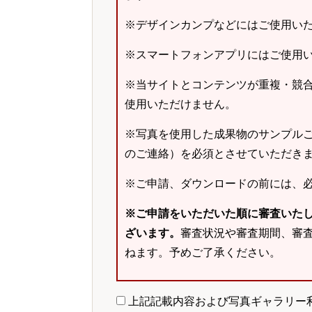
※デザインカンプなどにはご使用い
※スマートフォンアプリにはご使用
※当サイトとコンテンツが重複・競
使用いただけません。
※写真を使用した成果物のサンプルご
のご連絡）を必須とさせていただき
※ご申請、ダウンロードの前には、
※ご申請をいただいた順に審査いた
ざいます。
審査状況や審査期間、審
ねます。予めご了承ください。
上記記載内容および写真ギャラリー