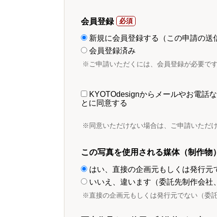
会員登録
新規に会員登録する（この申請の送
会員登録済み
※ご申請いただくには、会員登録が必要で
KYOTOdesignからメールやお
とに同意する
※同意いただけない場合は、ご申請いただ
この写真を使用される媒体（制作物
はい、直接の企画元もしくは発行元
いいえ、違います（委託先制作会社
※直接の企画元もしくは発行元でない（委