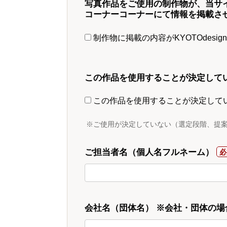
写真作品をご使用の制作物が、当サ
コーナーコーナーにて情報を掲載さ
制作物に掲載の内容がKYOTOdesi
この作品を使用することが決定して
この作品を使用することが決定して
※ご使用が決定していない（選定段階、提
ご担当者名（個人名フルネーム）
会社名（団体名） ※会社・団体の場