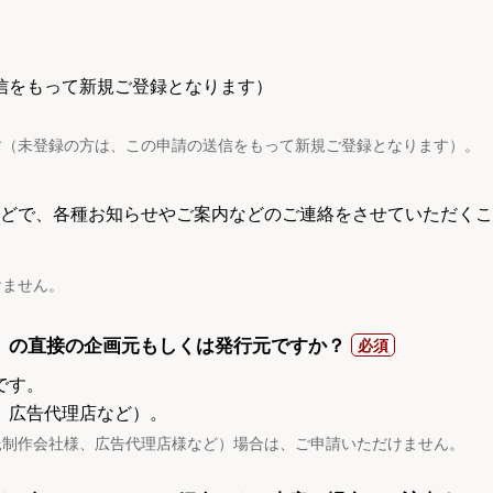
信をもって新規ご登録となります）
す（未登録の方は、この申請の送信をもって新規ご登録となります）。
電話などで、各種お知らせやご案内などのご連絡をさせていただくこ
けません。
）の直接の企画元もしくは発行元ですか？
です。
、広告代理店など）。
託制作会社様、広告代理店様など）場合は、ご申請いただけません。