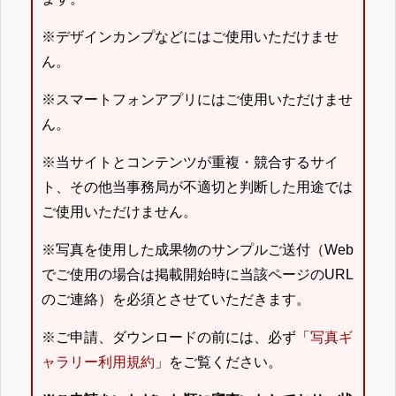
※デザインカンプなどにはご使用いただけませ
ん。
※スマートフォンアプリにはご使用いただけませ
ん。
※当サイトとコンテンツが重複・競合するサイ
ト、その他当事務局が不適切と判断した用途では
ご使用いただけません。
※写真を使用した成果物のサンプルご送付（Web
でご使用の場合は掲載開始時に当該ページのURL
のご連絡）を必須とさせていただきます。
※ご申請、ダウンロードの前には、必ず「
写真ギ
ャラリー利用規約
」をご覧ください。