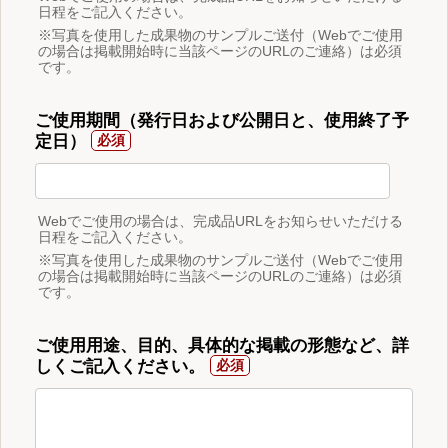
日程をご記入ください。
※写真を使用した成果物のサンプルご送付（Webでご使用
の場合は掲載開始時に当該ページのURLのご連絡）は必須
です。
ご使用期間（発行日および公開日と、使用終了予
定日）
Webでご使用の場合は、完成品URLをお知らせいただける
日程をご記入ください。
※写真を使用した成果物のサンプルご送付（Webでご使用
の場合は掲載開始時に当該ページのURLのご連絡）は必須
です。
ご使用用途、目的、具体的な掲載の形態など、詳
しくご記入ください。