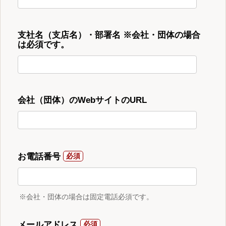
支社名（支店名）・部署名 ※会社・団体の場合
は必須です。
会社（団体）のWebサイトのURL
お電話番号
※会社・団体の場合は固定電話必須です。
メールアドレス