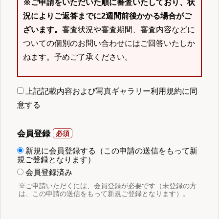
※ご申請をいただいた順に審査いたしており、状
況によりご返答までに2週間前後かかる場合がご
ざいます。
審査状況や審査期間、審査内容などに
ついての個別のお問い合わせにはご回答いたしか
ねます。予めご了承ください。
上記記載内容および写真ギャラリー利用規約に同
意する
会員登録
新規に会員登録する（この申請の送信をもって新
規ご登録となります）
会員登録済み
※ご申請いただくには、会員登録が必要です（未登録の方
は、この申請の送信をもって新規ご登録となります）。