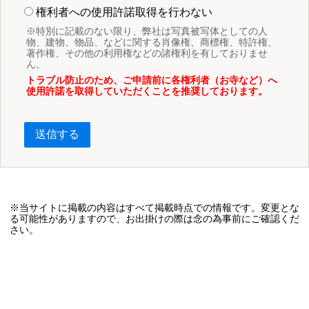
権利者への使用許諾取得を行わない
※特別に記載のない限り、弊社は写真被写体としての人
物、建物、物品、などに関する肖像権、商標権、特許権、
著作権、その他の利用権などの諸権利を有しておりませ
ん。
トラブル防止のため、ご申請前に各権利者（お寺など）へ
使用許諾を取得していただくことを推奨しております。
送信する
※当サイトに掲載の内容はすべて掲載時点での情報です。変更とな
る可能性がありますので、お出掛けの際は念の為事前にご確認くだ
さい。