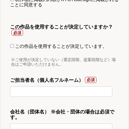
ことに同意する
この作品を使用することが決定していますか？
この作品を使用することが決定しています。
※ご使用が決定していない（選定段階、提案段階など）場
合はご申請いただけません。
ご担当者名（個人名フルネーム）
会社名（団体名） ※会社・団体の場合は必須で
す。