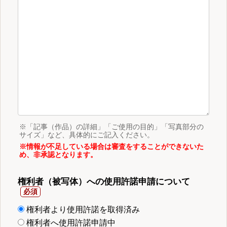
※「記事（作品）の詳細」「ご使用の目的」「写真部分の
サイズ」など、具体的にご記入ください。
※情報が不足している場合は審査をすることができないた
め、非承認となります。
権利者（被写体）への使用許諾申請について
権利者より使用許諾を取得済み
権利者へ使用許諾申請中