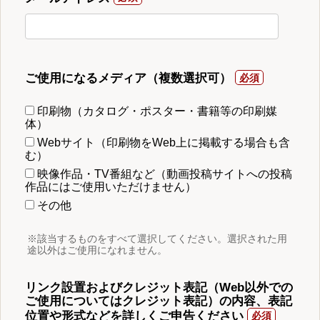
ご使用になるメディア（複数選択可）
印刷物（カタログ・ポスター・書籍等の印刷媒
体）
Webサイト（印刷物をWeb上に掲載する場合も含
む）
映像作品・TV番組など（動画投稿サイトへの投稿
作品にはご使用いただけません）
その他
※該当するものをすべて選択してください。選択された用
途以外はご使用になれません。
リンク設置およびクレジット表記（Web以外での
ご使用についてはクレジット表記）の内容、表記
位置や形式などを詳しくご申告ください