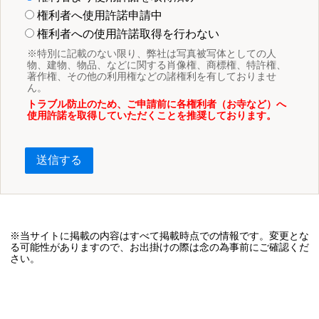
権利者へ使用許諾申請中
権利者への使用許諾取得を行わない
※特別に記載のない限り、弊社は写真被写体としての人
物、建物、物品、などに関する肖像権、商標権、特許権、
著作権、その他の利用権などの諸権利を有しておりませ
ん。
トラブル防止のため、ご申請前に各権利者（お寺など）へ
使用許諾を取得していただくことを推奨しております。
送信する
※当サイトに掲載の内容はすべて掲載時点での情報です。変更とな
る可能性がありますので、お出掛けの際は念の為事前にご確認くだ
さい。