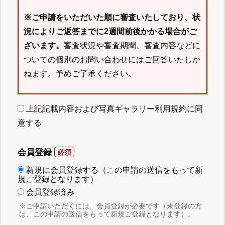
※ご申請をいただいた順に審査いたしており、状
況によりご返答までに2週間前後かかる場合がご
ざいます。
審査状況や審査期間、審査内容などに
ついての個別のお問い合わせにはご回答いたしか
ねます。予めご了承ください。
上記記載内容および写真ギャラリー利用規約に同
意する
会員登録
新規に会員登録する（この申請の送信をもって新
規ご登録となります）
会員登録済み
※ご申請いただくには、会員登録が必要です（未登録の方
は、この申請の送信をもって新規ご登録となります）。