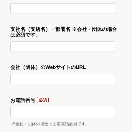
支社名（支店名）・部署名 ※会社・団体の場合
は必須です。
会社（団体）のWebサイトのURL
お電話番号
※会社・団体の場合は固定電話必須です。