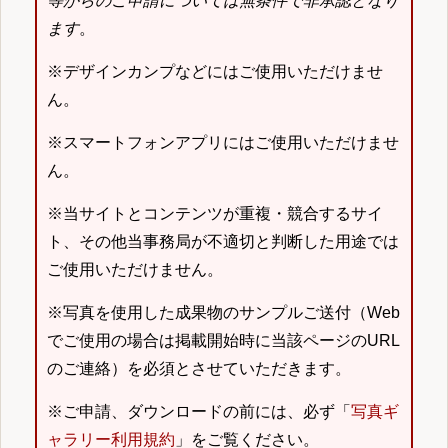
等からのご申請については無条件で非承認となり
ます
。
※デザインカンプなどにはご使用いただけませ
ん。
※スマートフォンアプリにはご使用いただけませ
ん。
※当サイトとコンテンツが重複・競合するサイ
ト、その他当事務局が不適切と判断した用途では
ご使用いただけません。
※写真を使用した成果物のサンプルご送付（Web
でご使用の場合は掲載開始時に当該ページのURL
のご連絡）を必須とさせていただきます。
※ご申請、ダウンロードの前には、必ず「
写真ギ
ャラリー利用規約
」をご覧ください。