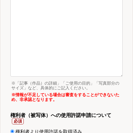
※「記事（作品）の詳細」「ご使用の目的」「写真部分の
サイズ」など、具体的にご記入ください。
※情報が不足している場合は審査をすることができないた
め、非承認となります。
権利者（被写体）への使用許諾申請について
権利者より使用許諾を取得済み