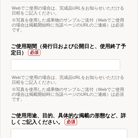
Webでご使用の場合は、完成品URLをお知らせいただける
日程をご記入ください。
※写真を使用した成果物のサンプルご送付（Webでご使用
の場合は掲載開始時に当該ページのURLのご連絡）は必須
です。
ご使用期間（発行日および公開日と、使用終了予
定日）
Webでご使用の場合は、完成品URLをお知らせいただける
日程をご記入ください。
※写真を使用した成果物のサンプルご送付（Webでご使用
の場合は掲載開始時に当該ページのURLのご連絡）は必須
です。
ご使用用途、目的、具体的な掲載の形態など、詳
しくご記入ください。