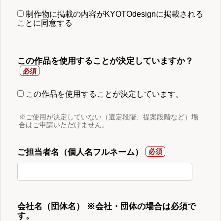
制作物に掲載の内容がKYOTOdesignに掲載される
ことに同意する
この作品を使用することが決定していますか？
この作品を使用することが決定しています。
※ご使用が決定していない（選定段階、提案段階など）場
合はご申請いただけません。
ご担当者名（個人名フルネーム）
会社名（団体名） ※会社・団体の場合は必須で
す。