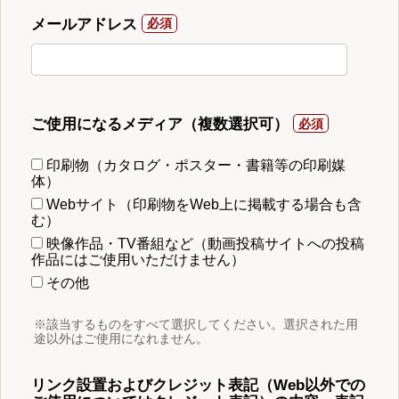
メールアドレス
ご使用になるメディア（複数選択可）
印刷物（カタログ・ポスター・書籍等の印刷媒
体）
Webサイト（印刷物をWeb上に掲載する場合も含
む）
映像作品・TV番組など（動画投稿サイトへの投稿
作品にはご使用いただけません）
その他
※該当するものをすべて選択してください。選択された用
途以外はご使用になれません。
リンク設置およびクレジット表記（Web以外での