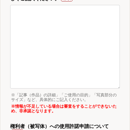
※「記事（作品）の詳細」「ご使用の目的」「写真部分の
サイズ」など、具体的にご記入ください。
※情報が不足している場合は審査をすることができないた
め、非承認となります。
権利者（被写体）への使用許諾申請について