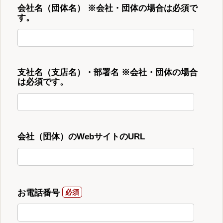
会社名（団体名） ※会社・団体の場合は必須で
す。
支社名（支店名）・部署名 ※会社・団体の場合
は必須です。
会社（団体）のWebサイトのURL
お電話番号