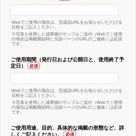
Webでご使用の場合は、完成品URLをお知らせいただける
日程をご記入ください。
※写真を使用した成果物のサンプルご送付（Webでご使用
の場合は掲載開始時に当該ページのURLのご連絡）は必須
です。
ご使用期間（発行日および公開日と、使用終了予
定日）
Webでご使用の場合は、完成品URLをお知らせいただける
日程をご記入ください。
※写真を使用した成果物のサンプルご送付（Webでご使用
の場合は掲載開始時に当該ページのURLのご連絡）は必須
です。
ご使用用途、目的、具体的な掲載の形態など、詳
しくご記入ください。