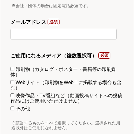
※会社・団体の場合は固定電話必須です。
メールアドレス
ご使用になるメディア（複数選択可）
印刷物（カタログ・ポスター・書籍等の印刷媒
体）
Webサイト（印刷物をWeb上に掲載する場合も含
む）
映像作品・TV番組など（動画投稿サイトへの投稿
作品にはご使用いただけません）
その他
※該当するものをすべて選択してください。選択された用
途以外はご使用になれません。