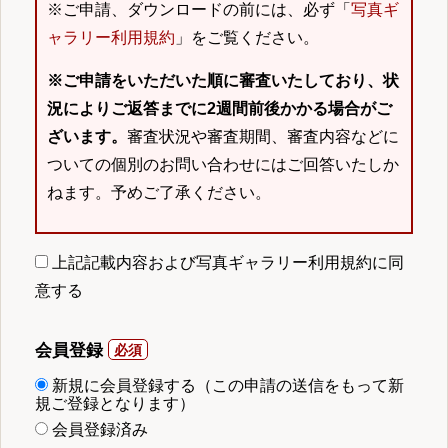
※ご申請、ダウンロードの前には、必ず「
写真ギ
ャラリー利用規約
」をご覧ください。
※ご申請をいただいた順に審査いたしており、状
況によりご返答までに2週間前後かかる場合がご
ざいます。
審査状況や審査期間、審査内容などに
ついての個別のお問い合わせにはご回答いたしか
ねます。予めご了承ください。
上記記載内容および写真ギャラリー利用規約に同
意する
会員登録
新規に会員登録する（この申請の送信をもって新
規ご登録となります）
会員登録済み