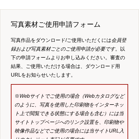
写真素材ご使用申請フォーム
写真作品をダウンロード/ご使用いただくには
会員登
録および写真素材ごとのご使用申請が必要です
。以
下の申請フォームよりお申し込みください。審査の
結果、ご使用いただける場合は、ダウンロード用
URLをお知らせいたします。
※
Webサイトでご使用の場合（Webカタログなど
のように、写真を使用した印刷物をインターネッ
ト上で閲覧できる状態にする場合も含む）には当
サイトトップページへのリンク設置を、印刷物や
映像作品などでご使用の場合には当サイトURL入