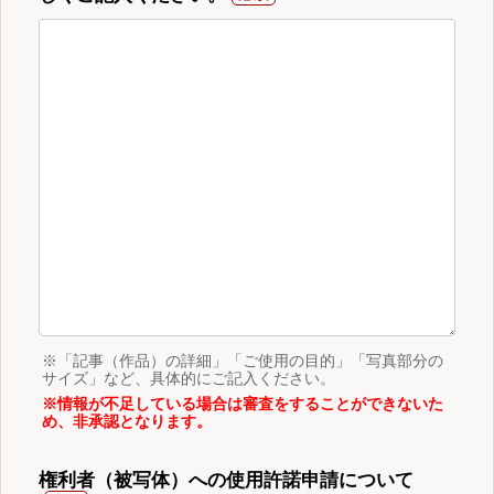
※「記事（作品）の詳細」「ご使用の目的」「写真部分の
サイズ」など、具体的にご記入ください。
※情報が不足している場合は審査をすることができないた
め、非承認となります。
権利者（被写体）への使用許諾申請について