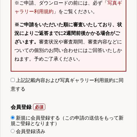
※ご申請、ダウンロードの前には、必ず「
写真ギ
ャラリー利用規約
」をご覧ください。
※ご申請をいただいた順に審査いたしており、状
況によりご返答までに2週間前後かかる場合がご
ざいます。
審査状況や審査期間、審査内容などに
ついての個別のお問い合わせにはご回答いたしか
ねます。予めご了承ください。
上記記載内容および写真ギャラリー利用規約に同
意する
会員登録
新規に会員登録する（この申請の送信をもって新
規ご登録となります）
会員登録済み