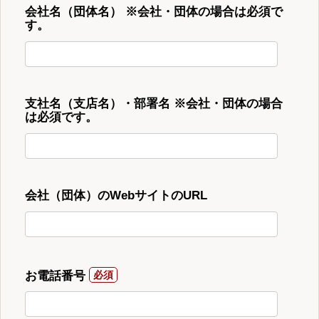
会社名（団体名） ※会社・団体の場合は必須で
す。
支社名（支店名）・部署名 ※会社・団体の場合
は必須です。
会社（団体）のWebサイトのURL
お電話番号