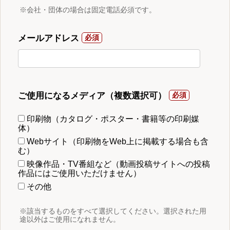
※会社・団体の場合は固定電話必須です。
メールアドレス
ご使用になるメディア（複数選択可）
印刷物（カタログ・ポスター・書籍等の印刷媒
体）
Webサイト（印刷物をWeb上に掲載する場合も含
む）
映像作品・TV番組など（動画投稿サイトへの投稿
作品にはご使用いただけません）
その他
※該当するものをすべて選択してください。選択された用
途以外はご使用になれません。