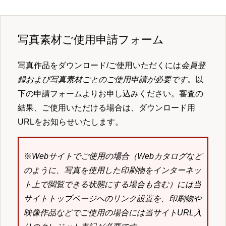
写真素材ご使用申請フォーム
写真作品をダウンロード/ご使用いただくには
会員登
録および写真素材ごとのご使用申請が必要です
。以
下の申請フォームよりお申し込みください。審査の
結果、ご使用いただける場合は、ダウンロード用
URLをお知らせいたします。
※
Webサイトでご使用の場合（Webカタログなど
のように、写真を使用した印刷物をインターネッ
ト上で閲覧できる状態にする場合も含む）には当
サイトトップページへのリンク設置を、印刷物や
映像作品などでご使用の場合には当サイトURL入