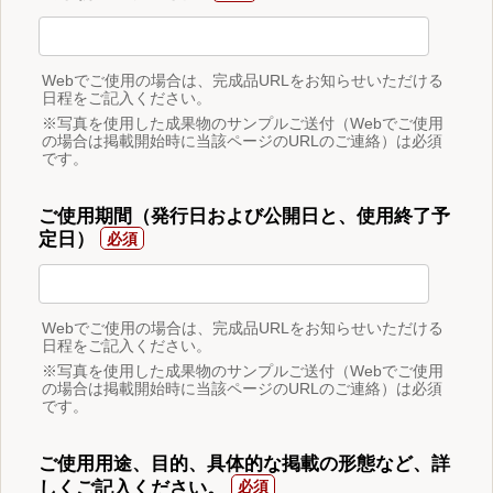
Webでご使用の場合は、完成品URLをお知らせいただける
日程をご記入ください。
※写真を使用した成果物のサンプルご送付（Webでご使用
の場合は掲載開始時に当該ページのURLのご連絡）は必須
です。
ご使用期間（発行日および公開日と、使用終了予
定日）
Webでご使用の場合は、完成品URLをお知らせいただける
日程をご記入ください。
※写真を使用した成果物のサンプルご送付（Webでご使用
の場合は掲載開始時に当該ページのURLのご連絡）は必須
です。
ご使用用途、目的、具体的な掲載の形態など、詳
しくご記入ください。