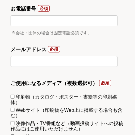
お電話番号
※会社・団体の場合は固定電話必須です。
メールアドレス
ご使用になるメディア（複数選択可）
印刷物（カタログ・ポスター・書籍等の印刷媒
体）
Webサイト（印刷物をWeb上に掲載する場合も含
む）
映像作品・TV番組など（動画投稿サイトへの投稿
作品にはご使用いただけません）