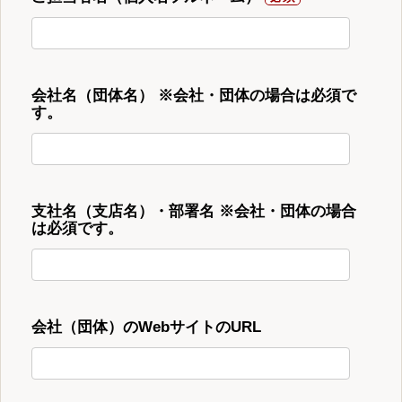
会社名（団体名） ※会社・団体の場合は必須で
す。
支社名（支店名）・部署名 ※会社・団体の場合
は必須です。
会社（団体）のWebサイトのURL