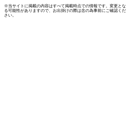
※当サイトに掲載の内容はすべて掲載時点での情報です。変更とな
る可能性がありますので、お出掛けの際は念の為事前にご確認くだ
さい。