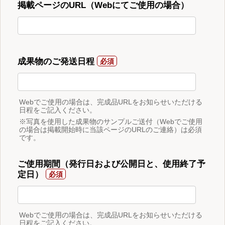
掲載ページのURL（Webにてご使用の場合）
成果物のご発送日程
Webでご使用の場合は、完成品URLをお知らせいただける
日程をご記入ください。
※写真を使用した成果物のサンプルご送付（Webでご使用
の場合は掲載開始時に当該ページのURLのご連絡）は必須
です。
ご使用期間（発行日および公開日と、使用終了予
定日）
Webでご使用の場合は、完成品URLをお知らせいただける
日程をご記入ください。