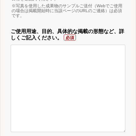
※写真を使用した成果物のサンプルご送付（Webでご使用
の場合は掲載開始時に当該ページのURLのご連絡）は必須
です。
ご使用用途、目的、具体的な掲載の形態など、詳
しくご記入ください。