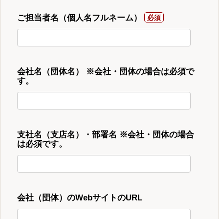
ご担当者名（個人名フルネーム）
会社名（団体名） ※会社・団体の場合は必須で
す。
支社名（支店名）・部署名 ※会社・団体の場合
は必須です。
会社（団体）のWebサイトのURL