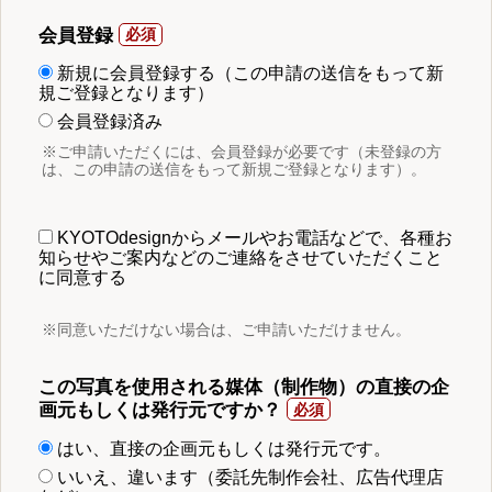
会員登録
新規に会員登録する（この申請の送信をもって新
規ご登録となります）
会員登録済み
※ご申請いただくには、会員登録が必要です（未登録の方
は、この申請の送信をもって新規ご登録となります）。
KYOTOdesignからメールやお電話などで、各種お
知らせやご案内などのご連絡をさせていただくこと
に同意する
※同意いただけない場合は、ご申請いただけません。
この写真を使用される媒体（制作物）の直接の企
画元もしくは発行元ですか？
はい、直接の企画元もしくは発行元です。
いいえ、違います（委託先制作会社、広告代理店