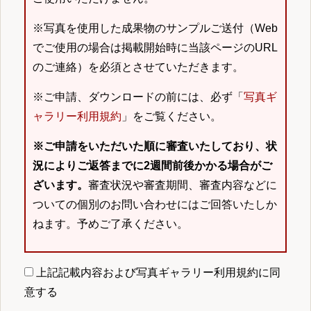
※写真を使用した成果物のサンプルご送付（Web
でご使用の場合は掲載開始時に当該ページのURL
のご連絡）を必須とさせていただきます。
※ご申請、ダウンロードの前には、必ず「
写真ギ
ャラリー利用規約
」をご覧ください。
※ご申請をいただいた順に審査いたしており、状
況によりご返答までに2週間前後かかる場合がご
ざいます。
審査状況や審査期間、審査内容などに
ついての個別のお問い合わせにはご回答いたしか
ねます。予めご了承ください。
上記記載内容および写真ギャラリー利用規約に同
意する