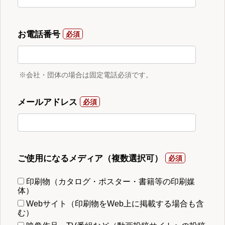
お電話番号
※会社・団体の場合は固定電話必須です。
メールアドレス
ご使用になるメディア（複数選択可）
印刷物（カタログ・ポスター・書籍等の印刷媒
体）
Webサイト（印刷物をWeb上に掲載する場合も含
む）