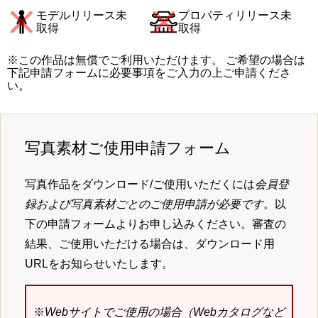
モデルリリース未
プロパティリリース未
取得
取得
※この作品は無償でご利用いただけます。 ご希望の場合は
下記申請フォームに必要事項をご入力の上ご申請くださ
い。
写真素材ご使用申請フォーム
写真作品をダウンロード/ご使用いただくには
会員登
録および写真素材ごとのご使用申請が必要です
。以
下の申請フォームよりお申し込みください。審査の
結果、ご使用いただける場合は、ダウンロード用
URLをお知らせいたします。
※
Webサイトでご使用の場合（Webカタログなど