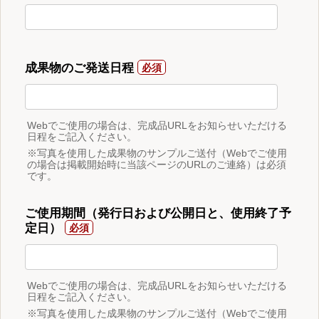
成果物のご発送日程
Webでご使用の場合は、完成品URLをお知らせいただける
日程をご記入ください。
※写真を使用した成果物のサンプルご送付（Webでご使用
の場合は掲載開始時に当該ページのURLのご連絡）は必須
です。
ご使用期間（発行日および公開日と、使用終了予
定日）
Webでご使用の場合は、完成品URLをお知らせいただける
日程をご記入ください。
※写真を使用した成果物のサンプルご送付（Webでご使用