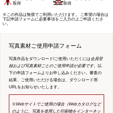
取得
取得
※この作品は無償でご利用いただけます。 ご希望の場合は
下記申請フォームに必要事項をご入力の上ご申請くださ
い。
写真素材ご使用申請フォーム
写真作品をダウンロード/ご使用いただくには
会員登
録および写真素材ごとのご使用申請が必要です
。以
下の申請フォームよりお申し込みください。審査の
結果、ご使用いただける場合は、ダウンロード用
URLをお知らせいたします。
※
Webサイトでご使用の場合（Webカタログなど
のように、写真を使用した印刷物をインターネッ