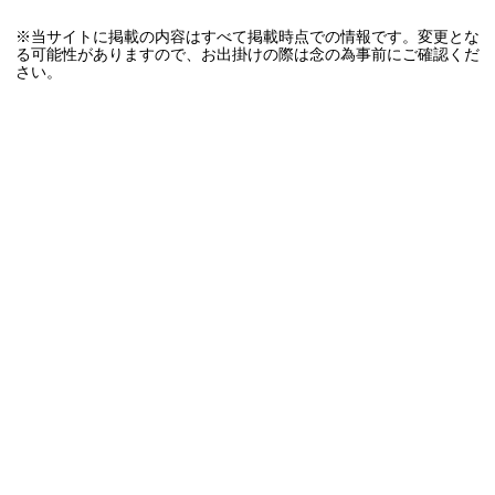
※当サイトに掲載の内容はすべて掲載時点での情報です。変更とな
る可能性がありますので、お出掛けの際は念の為事前にご確認くだ
さい。