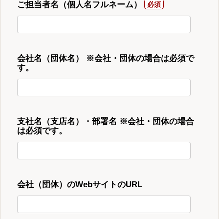
ご担当者名（個人名フルネーム）
会社名（団体名） ※会社・団体の場合は必須で
す。
支社名（支店名）・部署名 ※会社・団体の場合
は必須です。
会社（団体）のWebサイトのURL