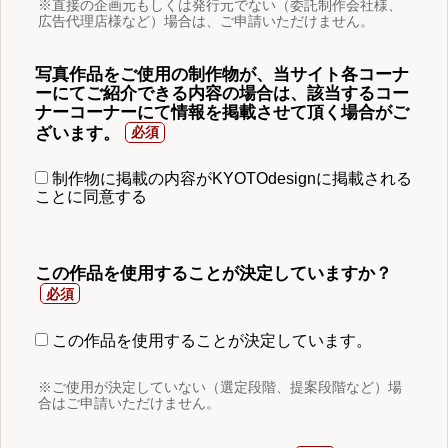
※直接の企画元もしくは発行元でない（委託制作会社様、
広告代理店様など）場合は、ご申請いただけません。
写真作品をご使用の制作物が、当サイト各コーナ
ーにてご紹介できる内容の場合は、該当するコー
ナーコーナーにて情報を掲載させて頂く場合がご
ざいます。
制作物に掲載の内容がKYOTOdesignに掲載される
ことに同意する
この作品を使用することが決定していますか？
この作品を使用することが決定しています。
※ご使用が決定していない（選定段階、提案段階など）場
合はご申請いただけません。