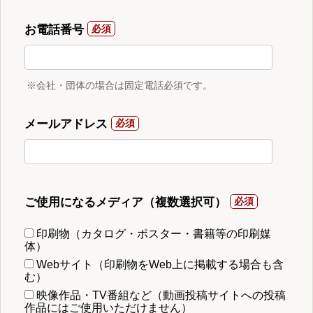
お電話番号
※会社・団体の場合は固定電話必須です。
メールアドレス
ご使用になるメディア（複数選択可）
印刷物（カタログ・ポスター・書籍等の印刷媒
体）
Webサイト（印刷物をWeb上に掲載する場合も含
む）
映像作品・TV番組など（動画投稿サイトへの投稿
作品にはご使用いただけません）