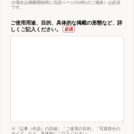
の場合は掲載開始時に当該ページのURLのご連絡）は必須
です。
ご使用用途、目的、具体的な掲載の形態など、詳
しくご記入ください。
※「記事（作品）の詳細」「ご使用の目的」「写真部分の
サイズ」など、具体的にご記入ください。