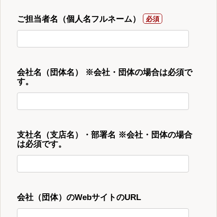
ご担当者名（個人名フルネーム）
会社名（団体名） ※会社・団体の場合は必須で
す。
支社名（支店名）・部署名 ※会社・団体の場合
は必須です。
会社（団体）のWebサイトのURL