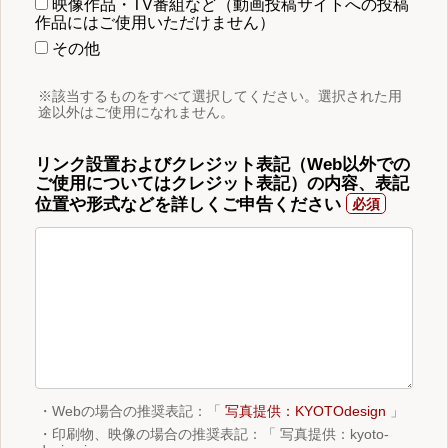
映像作品・TV番組など（動画投稿サイトへの投稿
作品にはご使用いただけません）
その他
※該当するものをすべて選択してください。選択された用
途以外はご使用になれません。
リンク設置およびクレジット表記（Web以外での
ご使用についてはクレジット表記）の内容、表記
位置や形式などを詳しくご申告ください
・Webの場合の推奨表記：「
写真提供：KYOTOdesign
」
・印刷物、映像の場合の推奨表記：「 写真提供：kyoto-