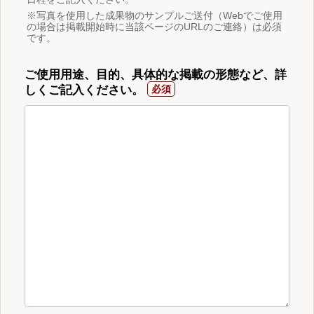
※写真を使用した成果物のサンプルご送付（Webでご使用
の場合は掲載開始時に当該ページのURLのご連絡）は必須
です。
ご使用用途、目的、具体的な掲載の形態など、詳
しくご記入ください。