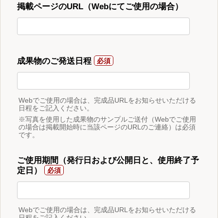
掲載ページのURL（Webにてご使用の場合）
成果物のご発送日程
Webでご使用の場合は、完成品URLをお知らせいただける
日程をご記入ください。
※写真を使用した成果物のサンプルご送付（Webでご使用
の場合は掲載開始時に当該ページのURLのご連絡）は必須
です。
ご使用期間（発行日および公開日と、使用終了予
定日）
Webでご使用の場合は、完成品URLをお知らせいただける
日程をご記入ください。