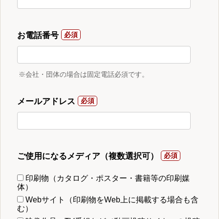
お電話番号
※会社・団体の場合は固定電話必須です。
メールアドレス
ご使用になるメディア（複数選択可）
印刷物（カタログ・ポスター・書籍等の印刷媒
体）
Webサイト（印刷物をWeb上に掲載する場合も含
む）