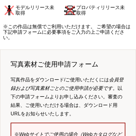
モデルリリース未
プロパティリリース未
取得
取得
※この作品は無償でご利用いただけます。 ご希望の場合は
下記申請フォームに必要事項をご入力の上ご申請くださ
い。
写真素材ご使用申請フォーム
写真作品をダウンロード/ご使用いただくには
会員登
録および写真素材ごとのご使用申請が必要です
。以
下の申請フォームよりお申し込みください。審査の
結果、ご使用いただける場合は、ダウンロード用
URLをお知らせいたします。
※
Webサイトでご使用の場合（Webカタログなど