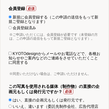
会員登録
新規に会員登録する（この申請の送信をもって新
規ご登録となります）
会員登録済み
※ご申請いただくには、会員登録が必要です（未登録の方
は、この申請の送信をもって新規ご登録となります）。
KYOTOdesignからメールやお電話などで、各種お
知らせやご案内などのご連絡をさせていただくこと
に同意する
※同意いただけない場合は、ご申請いただけません。
この写真を使用される媒体（制作物）の直接の企
画元もしくは発行元ですか？
はい、直接の企画元もしくは発行元です。
いいえ、違います（委託先制作会社、広告代理店