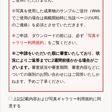
ご使用いただけません。
※写真を使用した成果物のサンプルご送付（Web
でご使用の場合は掲載開始時に当該ページのURL
のご連絡）を必須とさせていただきます。
※ご申請、ダウンロードの前には、必ず「
写真ギ
ャラリー利用規約
」をご覧ください。
※ご申請をいただいた順に審査いたしており、状
況によりご返答までに2週間前後かかる場合がご
ざいます。
審査状況や審査期間、審査内容などに
ついての個別のお問い合わせにはご回答いたしか
ねます。予めご了承ください。
上記記載内容および写真ギャラリー利用規約に同
意する