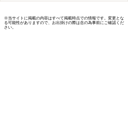
※当サイトに掲載の内容はすべて掲載時点での情報です。変更とな
る可能性がありますので、お出掛けの際は念の為事前にご確認くだ
さい。