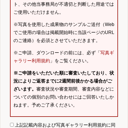
ト、その他当事務局が不適切と判断した用途では
ご使用いただけません。
※写真を使用した成果物のサンプルご送付（Web
でご使用の場合は掲載開始時に当該ページのURL
のご連絡）を必須とさせていただきます。
※ご申請、ダウンロードの前には、必ず「
写真ギ
ャラリー利用規約
」をご覧ください。
※ご申請をいただいた順に審査いたしており、状
況によりご返答までに2週間前後かかる場合がご
ざいます。
審査状況や審査期間、審査内容などに
ついての個別のお問い合わせにはご回答いたしか
ねます。予めご了承ください。
上記記載内容および写真ギャラリー利用規約に同