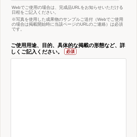
Webでご使用の場合は、完成品URLをお知らせいただける
日程をご記入ください。
※写真を使用した成果物のサンプルご送付（Webでご使用
の場合は掲載開始時に当該ページのURLのご連絡）は必須
です。
ご使用用途、目的、具体的な掲載の形態など、詳
しくご記入ください。