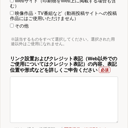
Webサイト（印刷物をWeb上に掲載する場合も含
む）
映像作品・TV番組など（動画投稿サイトへの投稿
作品にはご使用いただけません）
その他
※該当するものをすべて選択してください。選択された用
途以外はご使用になれません。
リンク設置およびクレジット表記（Web以外での
ご使用についてはクレジット表記）の内容、表記
位置や形式などを詳しくご申告ください