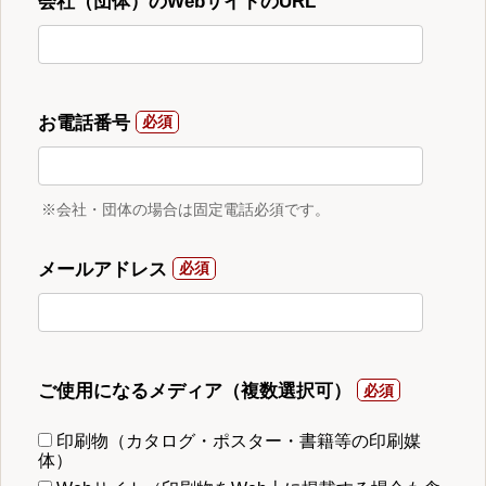
会社（団体）のWebサイトのURL
お電話番号
※会社・団体の場合は固定電話必須です。
メールアドレス
ご使用になるメディア（複数選択可）
印刷物（カタログ・ポスター・書籍等の印刷媒
体）