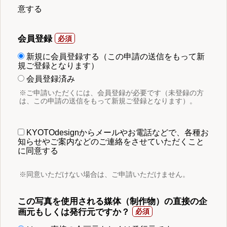
意する
会員登録
新規に会員登録する（この申請の送信をもって新
規ご登録となります）
会員登録済み
※ご申請いただくには、会員登録が必要です（未登録の方
は、この申請の送信をもって新規ご登録となります）。
KYOTOdesignからメールやお電話などで、各種お
知らせやご案内などのご連絡をさせていただくこと
に同意する
※同意いただけない場合は、ご申請いただけません。
この写真を使用される媒体（制作物）の直接の企
画元もしくは発行元ですか？