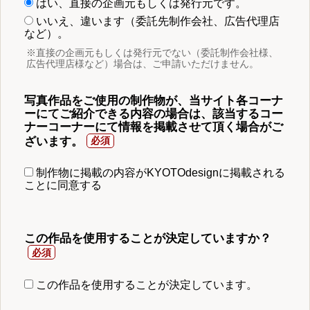
はい、直接の企画元もしくは発行元です。
いいえ、違います（委託先制作会社、広告代理店
など）。
※直接の企画元もしくは発行元でない（委託制作会社様、
広告代理店様など）場合は、ご申請いただけません。
写真作品をご使用の制作物が、当サイト各コーナ
ーにてご紹介できる内容の場合は、該当するコー
ナーコーナーにて情報を掲載させて頂く場合がご
ざいます。
制作物に掲載の内容がKYOTOdesignに掲載される
ことに同意する
この作品を使用することが決定していますか？
この作品を使用することが決定しています。