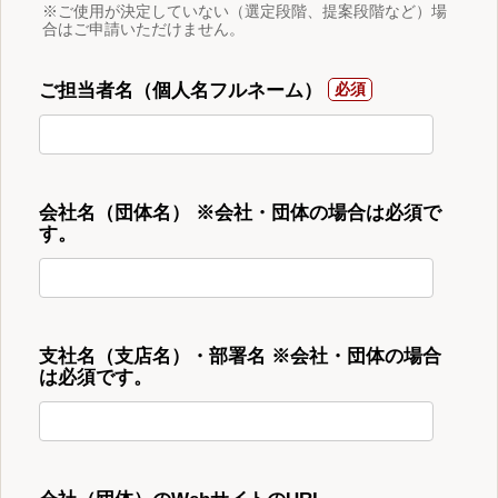
※ご使用が決定していない（選定段階、提案段階など）場
合はご申請いただけません。
ご担当者名（個人名フルネーム）
会社名（団体名） ※会社・団体の場合は必須で
す。
支社名（支店名）・部署名 ※会社・団体の場合
は必須です。