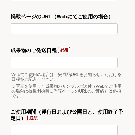
掲載ページのURL（Webにてご使用の場合）
成果物のご発送日程
Webでご使用の場合は、完成品URLをお知らせいただける
日程をご記入ください。
※写真を使用した成果物のサンプルご送付（Webでご使用
の場合は掲載開始時に当該ページのURLのご連絡）は必須
です。
ご使用期間（発行日および公開日と、使用終了予
定日）