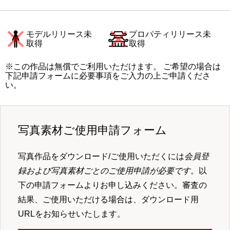
モデルリリース未
プロパティリリース未
取得
取得
※この作品は無償でご利用いただけます。 ご希望の場合は
下記申請フォームに必要事項をご入力の上ご申請くださ
い。
写真素材ご使用申請フォーム
写真作品をダウンロード/ご使用いただくには
会員登
録および写真素材ごとのご使用申請が必要です
。以
下の申請フォームよりお申し込みください。審査の
結果、ご使用いただける場合は、ダウンロード用
URLをお知らせいたします。